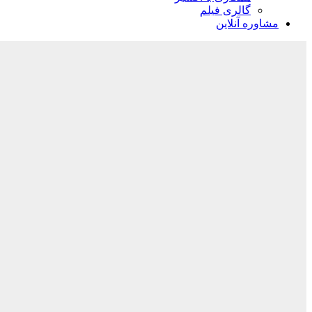
گالری فیلم
مشاوره آنلاین