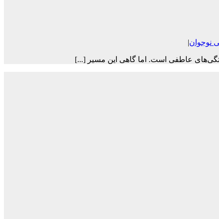
 نوجوان
|
ی‌های عاطفی است. اما گاهی این مسیر [...]