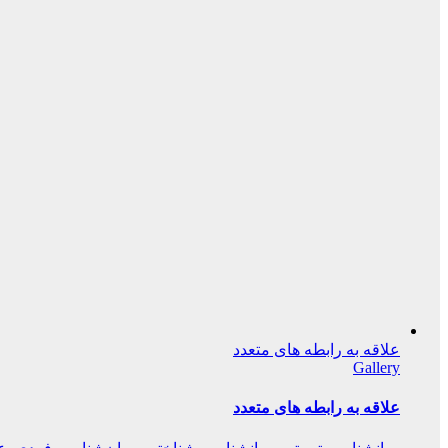
علاقه به رابطه های متعدد
Gallery
علاقه به رابطه های متعدد