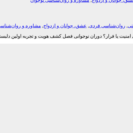
شق، جوانان و ازدواج
,
مشاوره و روان‌شناسی نوجوان
تی
,
روان‌شناسی فردی
,
عشق، جوانان و ازدواج
,
مشاوره و روان‌شناسی
امنیت یا فرار؟ دوران نوجوانی فصل کشف هویت و تجربه اولین دلبستگ