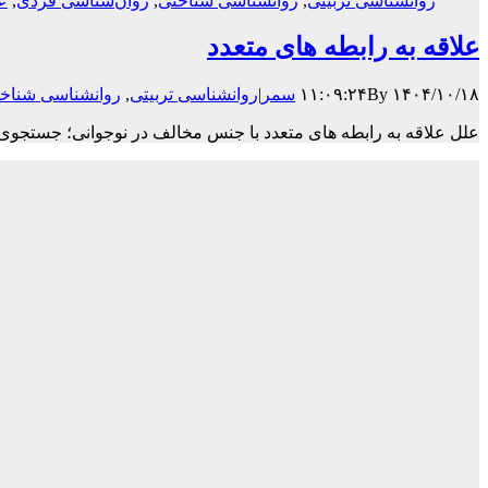
روانشناسی تربیتی
,
روانشناسی شناختی
,
روان‌شناسی فردی
,
ع
علاقه به رابطه های متعدد
۱۴۰۴/۱۰/۱۸ ۱۱:۰۹:۲۴
By
سمر
|
روانشناسی تربیتی
,
روانشناسی شناخ
علل علاقه به رابطه های متعدد با جنس مخالف در نوجوانی؛ جستجوی 