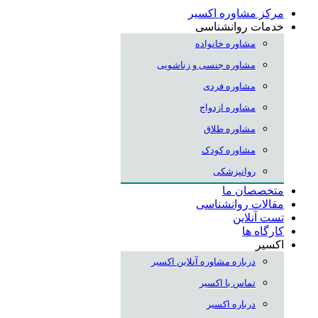
مرکز مشاوره اکسیر
خدمات روانشناسی
مشاوره خانواده
مشاوره جنسی و زناشویی
مشاوره فردی
مشاوره ازدواج
مشاوره طلاق
مشاوره کودک
روانپزشکی
متخصصان ما
مقالات روانشناسی
تست آنلاین
کارگاه ها
اکسیر
درباره مشاوره آنلاین اکسیر
تماس با اکسیر
درباره اکسیر