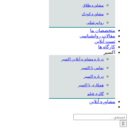
مشاوره طلاق
مشاوره کودک
روانپزشکی
متخصصان ما
مقالات روانشناسی
تست آنلاین
کارگاه ها
اکسیر
درباره مشاوره آنلاین اکسیر
تماس با اکسیر
درباره اکسیر
همکاری با اکسیر
گالری فیلم
مشاوره آنلاین
جستجو
برای: