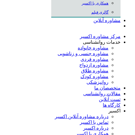
همکاری با اکسیر
گالری فیلم
مشاوره آنلاین
مرکز مشاوره اکسیر
خدمات روانشناسی
مشاوره خانواده
مشاوره جنسی و زناشویی
مشاوره فردی
مشاوره ازدواج
مشاوره طلاق
مشاوره کودک
روانپزشکی
متخصصان ما
مقالات روانشناسی
تست آنلاین
کارگاه ها
اکسیر
درباره مشاوره آنلاین اکسیر
تماس با اکسیر
درباره اکسیر
همکاری با اکسیر