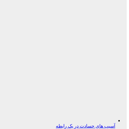
آسیب های حسادت در یک رابطه