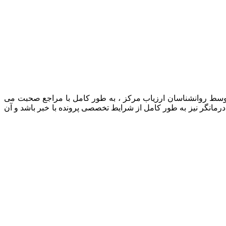
 توسط روانشناسان ارزیاب مرکز ، به طور کامل با مراجع صحبت می
رمانگر نیز به طور کامل از شرایط تخصصی پرونده با خبر باشد و آن