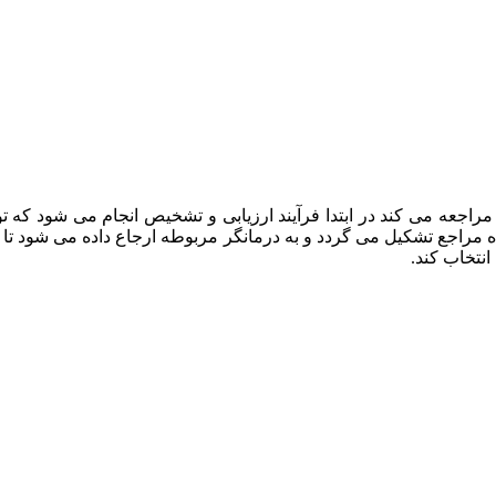
راجعه می کند در ابتدا فرآیند ارزیابی و تشخیص انجام می شود که
ه مراجع تشکیل می گردد و به درمانگر مربوطه ارجاع داده می شود تا د
انتخاب کند.