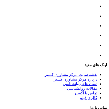
مرکز مشاوره خانواده
مرکز مشاوره جنسی
مرکز مشاوره فردی
مرکز مشاوره ازدواج و طلاق
تست روانشناسی
لینک های مفید
نقشه سایت مرکز مشاوره اکسیر
درباره مرکز مشاوره اکسیر
تست های روانشناسی
مقالات روانشناسی
تماس با اکسیر
گالری فیلم
تماس با ما