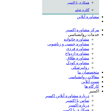
همکاری با اکسیر
گالری فیلم
مشاوره آنلاین
مرکز مشاوره اکسیر
خدمات روانشناسی
مشاوره خانواده
مشاوره جنسی و زناشویی
مشاوره فردی
مشاوره ازدواج
مشاوره طلاق
مشاوره کودک
روانپزشکی
متخصصان ما
مقالات روانشناسی
تست آنلاین
کارگاه ها
اکسیر
درباره مشاوره آنلاین اکسیر
تماس با اکسیر
درباره اکسیر
همکاری با اکسیر