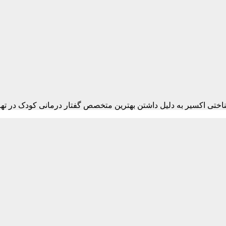
تی اکسیر به دلیل داشتن بهترین متخصص گفتار درمانی کودک در تهران