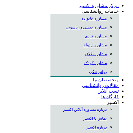
مرکز مشاوره اکسیر
خدمات روانشناسی
مشاوره خانواده
مشاوره جنسی و زناشویی
مشاوره فردی
مشاوره ازدواج
مشاوره طلاق
مشاوره کودک
روانپزشکی
متخصصان ما
مقالات روانشناسی
تست آنلاین
کارگاه ها
اکسیر
درباره مشاوره آنلاین اکسیر
تماس با اکسیر
درباره اکسیر