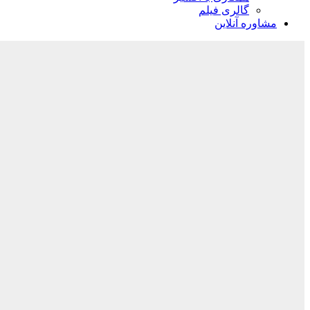
گالری فیلم
مشاوره آنلاین