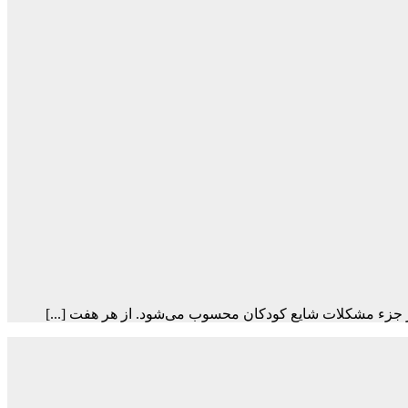
ار جزء مشکلات شایع کودکان محسوب می‌شود. از هر هفت [...]