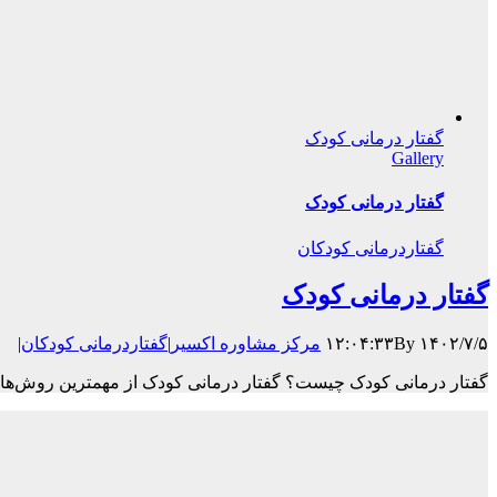
گفتار درمانی کودک
Gallery
گفتار درمانی کودک
گفتاردرمانی کودکان
گفتار درمانی کودک
۱۴۰۲/۷/۵ ۱۲:۰۴:۳۳
By
مرکز مشاوره اکسیر
|
گفتاردرمانی کودکان
|
گفتار درمانی کودک چیست؟ گفتار درمانی کودک از مهمترین روش‌های 