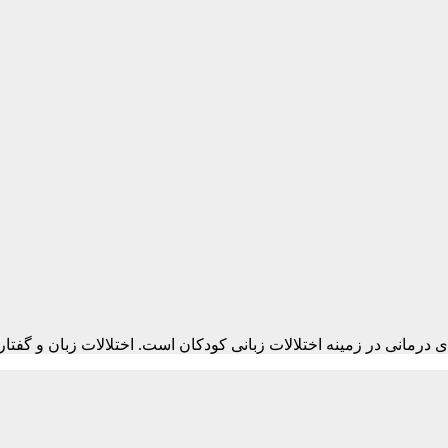
درمانی در زمینه اختلالات زبانی کودکان است. اختلالات زبان و گفت