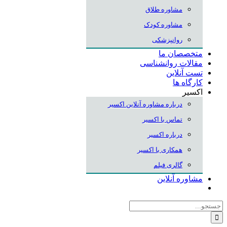
مشاوره طلاق
مشاوره کودک
روانپزشکی
متخصصان ما
مقالات روانشناسی
تست آنلاین
کارگاه ها
اکسیر
درباره مشاوره آنلاین اکسیر
تماس با اکسیر
درباره اکسیر
همکاری با اکسیر
گالری فیلم
مشاوره آنلاین
جستجو
برای: