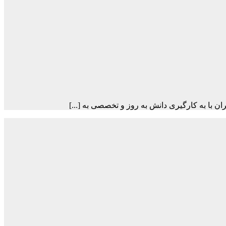
 با به کارگیری دانش به روز و تخصصی به [...]