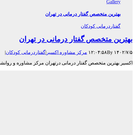
Gallery
بهترین متخصص گفتار درمانی در تهران
گفتاردرمانی کودکان
بهترین متخصص گفتار درمانی در تهران
۱۴۰۲/۷/۵ ۱۲:۰۴:۵۸
By
مرکز مشاوره اکسیر
|
گفتاردرمانی کودکان
|
اکسیر بهترین متخصص گفتار درمانی درتهران مرکز مشاوره و روانشناخ