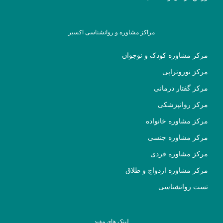
مراکز مشاوره و روانشناسی اکسیر
مرکز مشاوره کودک و نوجوان
مرکز نوروتراپی
مرکز گفتار درمانی
مرکز روانپزشکی
مرکز مشاوره خانواده
مرکز مشاوره جنسی
مرکز مشاوره فردی
مرکز مشاوره ازدواج و طلاق
تست روانشناسی
لینک های مفید