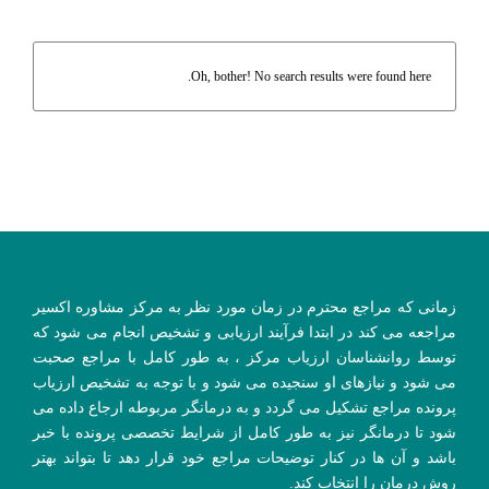
Oh, bother! No search results were found here.
زمانی که مراجع محترم در زمان مورد نظر به مرکز مشاوره اکسیر
مراجعه می کند در ابتدا فرآیند ارزیابی و تشخیص انجام می شود که
توسط روانشناسان ارزیاب مرکز ، به طور کامل با مراجع صحبت
می شود و نیازهای او سنجیده می شود و با توجه به تشخیص ارزیاب
پرونده مراجع تشکیل می گردد و به درمانگر مربوطه ارجاع داده می
شود تا درمانگر نیز به طور کامل از شرایط تخصصی پرونده با خبر
باشد و آن ها در کنار توضیحات مراجع خود قرار دهد تا بتواند بهتر
روش درمان را انتخاب کند.