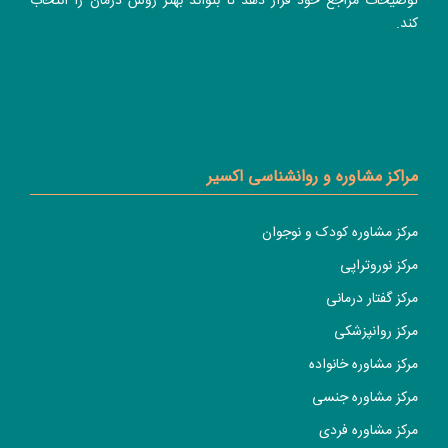
توضیحات مراجع خود قرار دهد تا بتواند بهتر روش درمان را انتخاب
کند.
مراکز مشاوره و روانشناسی اکسیر
مرکز مشاوره کودک و نوجوان
مرکز نوروتراپی
مرکز گفتار درمانی
مرکز روانپزشکی
مرکز مشاوره خانواده
مرکز مشاوره جنسی
مرکز مشاوره فردی