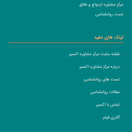
مرکز مشاوره ازدواج و طلاق
تست روانشناسی
لینک های مفید
نقشه سایت مرکز مشاوره اکسیر
درباره مرکز مشاوره اکسیر
تست های روانشناسی
مقالات روانشناسی
تماس با اکسیر
گالری فیلم