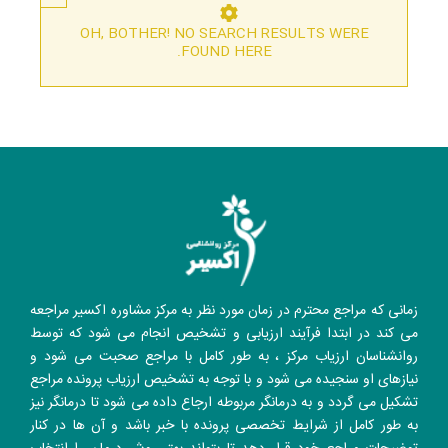
OH, BOTHER! NO SEARCH RESULTS WERE
FOUND HERE.
زمانی که مراجع محترم در زمان مورد نظر به مرکز مشاوره اکسیر مراجعه
می کند در ابتدا فرآیند ارزیابی و تشخیص انجام می شود که توسط
روانشناسان ارزیاب مرکز ، به طور کامل با مراجع صحبت می شود و
نیازهای او سنجیده می شود و با توجه به تشخیص ارزیاب پرونده مراجع
تشکیل می گردد و به درمانگر مربوطه ارجاع داده می شود تا درمانگر نیز
به طور کامل از شرایط تخصصی پرونده با خبر باشد و آن ها در کنار