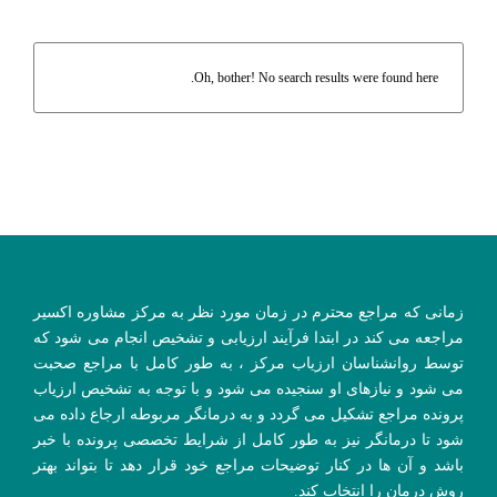
Oh, bother! No search results were found here.
زمانی که مراجع محترم در زمان مورد نظر به مرکز مشاوره اکسیر
مراجعه می کند در ابتدا فرآیند ارزیابی و تشخیص انجام می شود که
توسط روانشناسان ارزیاب مرکز ، به طور کامل با مراجع صحبت
می شود و نیازهای او سنجیده می شود و با توجه به تشخیص ارزیاب
پرونده مراجع تشکیل می گردد و به درمانگر مربوطه ارجاع داده می
شود تا درمانگر نیز به طور کامل از شرایط تخصصی پرونده با خبر
باشد و آن ها در کنار توضیحات مراجع خود قرار دهد تا بتواند بهتر
روش درمان را انتخاب کند.