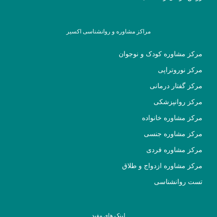
مراکز مشاوره و روانشناسی اکسیر
مرکز مشاوره کودک و نوجوان
مرکز نوروتراپی
مرکز گفتار درمانی
مرکز روانپزشکی
مرکز مشاوره خانواده
مرکز مشاوره جنسی
مرکز مشاوره فردی
مرکز مشاوره ازدواج و طلاق
تست روانشناسی
لینک های مفید