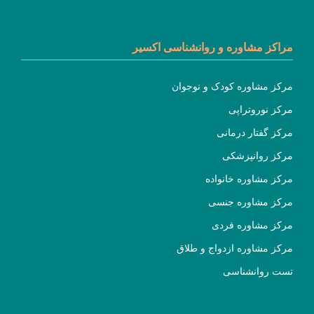
مراکز مشاوره و روانشناسی اکسیر
مرکز مشاوره کودک و نوجوان
مرکز نوروتراپی
مرکز گفتار درمانی
مرکز روانپزشکی
مرکز مشاوره خانواده
مرکز مشاوره جنسی
مرکز مشاوره فردی
مرکز مشاوره ازدواج و طلاق
تست روانشناسی