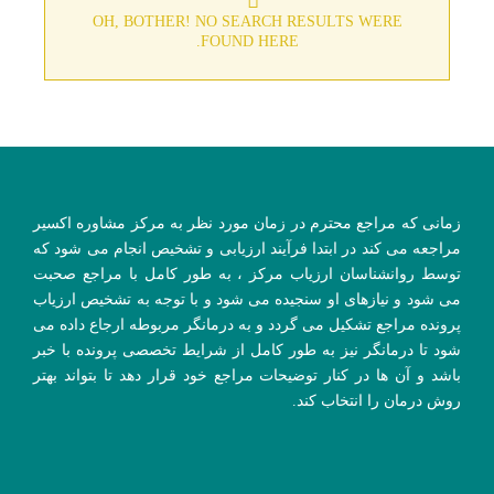
OH, BOTHER! NO SEARCH RESULTS WERE
FOUND HERE.
زمانی که مراجع محترم در زمان مورد نظر به مرکز مشاوره اکسیر
مراجعه می کند در ابتدا فرآیند ارزیابی و تشخیص انجام می شود که
توسط روانشناسان ارزیاب مرکز ، به طور کامل با مراجع صحبت
می شود و نیازهای او سنجیده می شود و با توجه به تشخیص ارزیاب
پرونده مراجع تشکیل می گردد و به درمانگر مربوطه ارجاع داده می
شود تا درمانگر نیز به طور کامل از شرایط تخصصی پرونده با خبر
باشد و آن ها در کنار توضیحات مراجع خود قرار دهد تا بتواند بهتر
روش درمان را انتخاب کند.