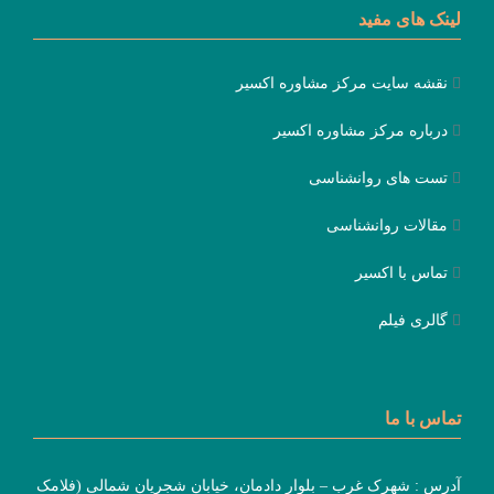
لینک های مفید
نقشه سایت مرکز مشاوره اکسیر
درباره مرکز مشاوره اکسیر
تست های روانشناسی
مقالات روانشناسی
تماس با اکسیر
گالری فیلم
تماس با ما
آدرس : شهرک غرب – بلوار دادمان، خیابان شجریان شمالی (فلامک