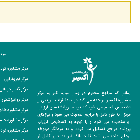
مراک
مرکز مشاوره کود
مرکز نوروتراپی
مرکز گفتار درمانی
زمانی که مراجع محترم در زمان مورد نظر به مرکز
مرکز روانپزشکی
مشاوره اکسیر مراجعه می کند در ابتدا فرآیند ارزیابی و
تشخیص انجام می شود که توسط روانشناسان ارزیاب
مرکز مشاوره خانو
مرکز ، به طور کامل با مراجع صحبت می شود و نیازهای
مرکز مشاوره جن
او سنجیده می شود و با توجه به تشخیص ارزیاب
پرونده مراجع تشکیل می گردد و به درمانگر مربوطه
مرکز مشاوره فرد
ارجاع داده می شود تا درمانگر نیز به طور کامل از