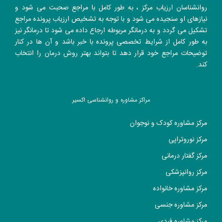
روانشناسان ارزیاب مرکز ، به طور کامل با مراجع صحبت می شود و
نیازهای او سنجیده می شود و با توجه به تشخیص ارزیاب پرونده مراجع
تشکیل می گردد و به درمانگر مربوطه ارجاع داده می شود تا درمانگر نیز
به طور کامل از شرایط تخصصی پرونده با خبر باشد و آن ها در کنار
توضیحات مراجع خود قرار دهد تا بتواند بهتر روش درمان را انتخاب
کند.
مراکز مشاوره و روانشناسی اکسیر
مرکز مشاوره کودک و نوجوان
مرکز نوروتراپی
مرکز گفتار درمانی
مرکز روانپزشکی
مرکز مشاوره خانواده
مرکز مشاوره جنسی
مرکز مشاوره فردی