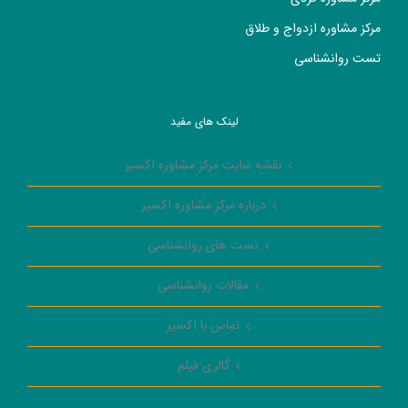
مرکز مشاوره ازدواج و طلاق
تست روانشناسی
لینک های مفید
نقشه سایت مرکز مشاوره اکسیر
درباره مرکز مشاوره اکسیر
تست های روانشناسی
مقالات روانشناسی
تماس با اکسیر
گالری فیلم