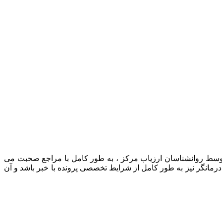
 توسط روانشناسان ارزیاب مرکز ، به طور کامل با مراجع صحبت می
رمانگر نیز به طور کامل از شرایط تخصصی پرونده با خبر باشد و آن