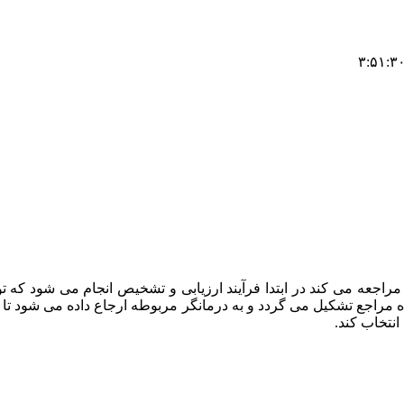
راجعه می کند در ابتدا فرآیند ارزیابی و تشخیص انجام می شود که
ه مراجع تشکیل می گردد و به درمانگر مربوطه ارجاع داده می شود تا د
انتخاب کند.