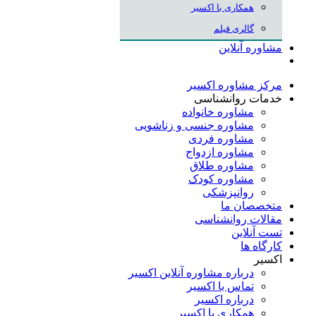
همکاری با اکسیر
گالری فیلم
مشاوره آنلاین
مرکز مشاوره اکسیر
خدمات روانشناسی
مشاوره خانواده
مشاوره جنسی و زناشویی
مشاوره فردی
مشاوره ازدواج
مشاوره طلاق
مشاوره کودک
روانپزشکی
متخصصان ما
مقالات روانشناسی
تست آنلاین
کارگاه ها
اکسیر
درباره مشاوره آنلاین اکسیر
تماس با اکسیر
درباره اکسیر
همکاری با اکسیر