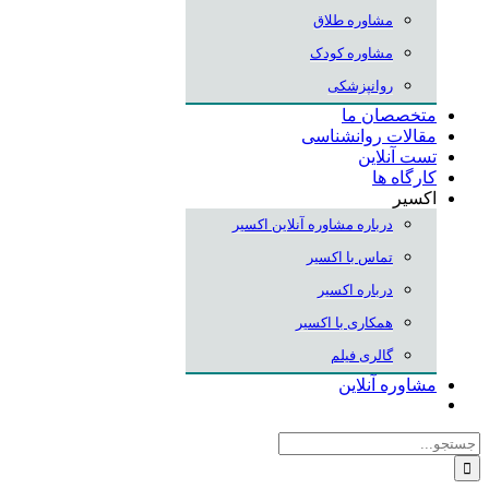
مشاوره طلاق
مشاوره کودک
روانپزشکی
متخصصان ما
مقالات روانشناسی
تست آنلاین
کارگاه ها
اکسیر
درباره مشاوره آنلاین اکسیر
تماس با اکسیر
درباره اکسیر
همکاری با اکسیر
گالری فیلم
مشاوره آنلاین
جستجو
برای: