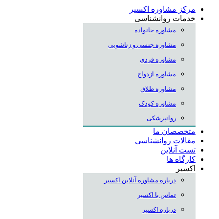
مرکز مشاوره اکسیر
خدمات روانشناسی
مشاوره خانواده
مشاوره جنسی و زناشویی
مشاوره فردی
مشاوره ازدواج
مشاوره طلاق
مشاوره کودک
روانپزشکی
متخصصان ما
مقالات روانشناسی
تست آنلاین
کارگاه ها
اکسیر
درباره مشاوره آنلاین اکسیر
تماس با اکسیر
درباره اکسیر