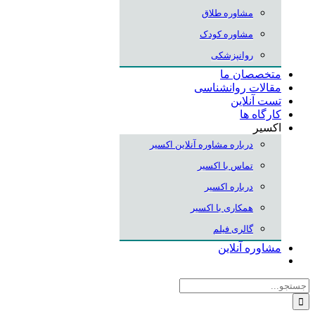
مشاوره طلاق
مشاوره کودک
روانپزشکی
متخصصان ما
مقالات روانشناسی
تست آنلاین
کارگاه ها
اکسیر
درباره مشاوره آنلاین اکسیر
تماس با اکسیر
درباره اکسیر
همکاری با اکسیر
گالری فیلم
مشاوره آنلاین
جستجو
برای: