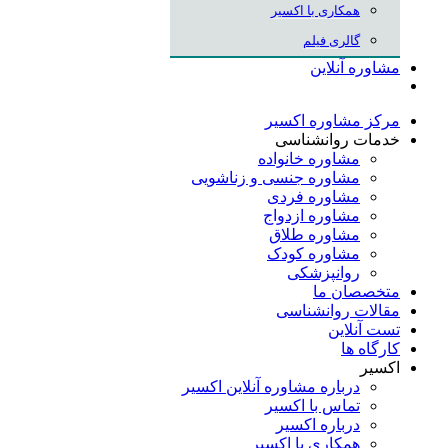
همکاری با اکسیر
گالری فیلم
مشاوره آنلاین
مرکز مشاوره اکسیر
خدمات روانشناسی
مشاوره خانواده
مشاوره جنسی و زناشویی
مشاوره فردی
مشاوره ازدواج
مشاوره طلاق
مشاوره کودک
روانپزشکی
متخصصان ما
مقالات روانشناسی
تست آنلاین
کارگاه ها
اکسیر
درباره مشاوره آنلاین اکسیر
تماس با اکسیر
درباره اکسیر
همکاری با اکسیر