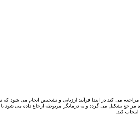
راجعه می کند در ابتدا فرآیند ارزیابی و تشخیص انجام می شود که
ه مراجع تشکیل می گردد و به درمانگر مربوطه ارجاع داده می شود تا د
انتخاب کند.