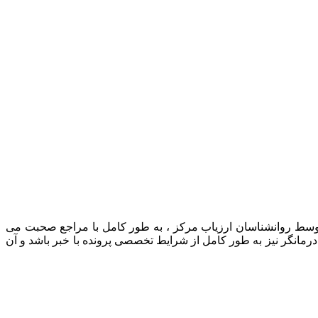
 توسط روانشناسان ارزیاب مرکز ، به طور کامل با مراجع صحبت می
رمانگر نیز به طور کامل از شرایط تخصصی پرونده با خبر باشد و آن