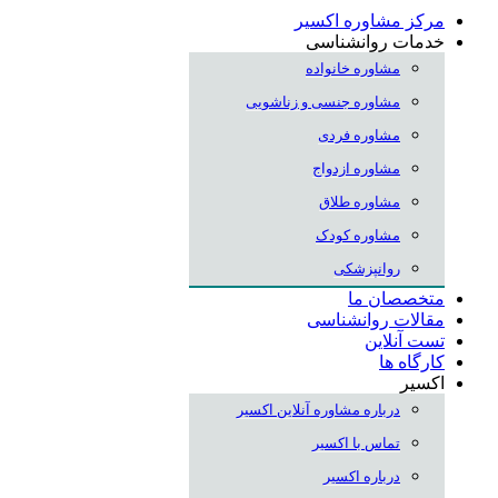
مرکز مشاوره اکسیر
خدمات روانشناسی
مشاوره خانواده
مشاوره جنسی و زناشویی
مشاوره فردی
مشاوره ازدواج
مشاوره طلاق
مشاوره کودک
روانپزشکی
متخصصان ما
مقالات روانشناسی
تست آنلاین
کارگاه ها
اکسیر
درباره مشاوره آنلاین اکسیر
تماس با اکسیر
درباره اکسیر