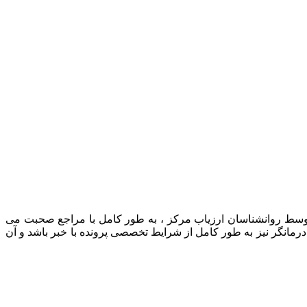
 توسط روانشناسان ارزیاب مرکز ، به طور کامل با مراجع صحبت می
رمانگر نیز به طور کامل از شرایط تخصصی پرونده با خبر باشد و آن