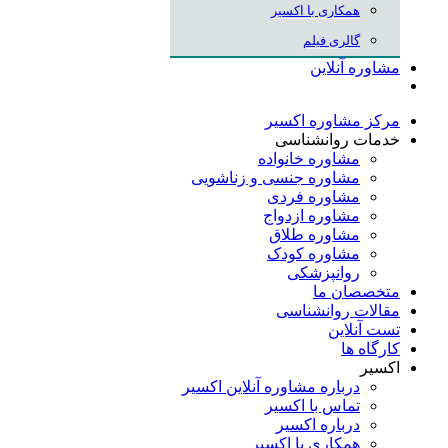
همکاری با اکسیر
گالری فیلم
مشاوره آنلاین
مرکز مشاوره اکسیر
خدمات روانشناسی
مشاوره خانواده
مشاوره جنسی و زناشویی
مشاوره فردی
مشاوره ازدواج
مشاوره طلاق
مشاوره کودک
روانپزشکی
متخصصان ما
مقالات روانشناسی
تست آنلاین
کارگاه ها
اکسیر
درباره مشاوره آنلاین اکسیر
تماس با اکسیر
درباره اکسیر
همکاری با اکسیر