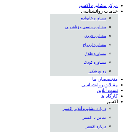
مرکز مشاوره اکسیر
خدمات روانشناسی
مشاوره خانواده
مشاوره جنسی و زناشویی
مشاوره فردی
مشاوره ازدواج
مشاوره طلاق
مشاوره کودک
روانپزشکی
متخصصان ما
مقالات روانشناسی
تست آنلاین
کارگاه ها
اکسیر
درباره مشاوره آنلاین اکسیر
تماس با اکسیر
درباره اکسیر