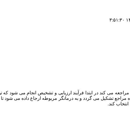
۱۴۰
راجعه می کند در ابتدا فرآیند ارزیابی و تشخیص انجام می شود که
ه مراجع تشکیل می گردد و به درمانگر مربوطه ارجاع داده می شود تا د
انتخاب کند.