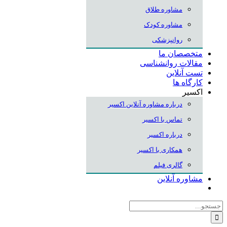
مشاوره طلاق
مشاوره کودک
روانپزشکی
متخصصان ما
مقالات روانشناسی
تست آنلاین
کارگاه ها
اکسیر
درباره مشاوره آنلاین اکسیر
تماس با اکسیر
درباره اکسیر
همکاری با اکسیر
گالری فیلم
مشاوره آنلاین
جستجو
برای: