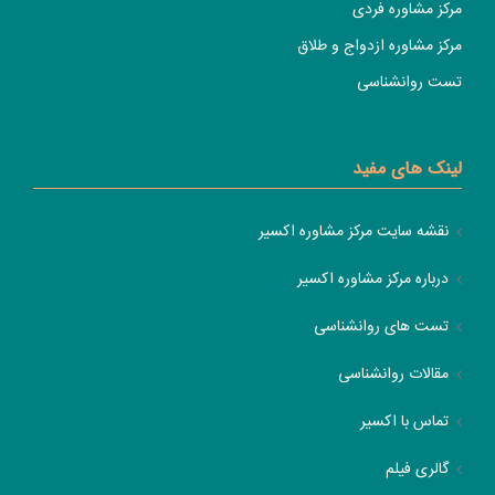
مرکز مشاوره فردی
مرکز مشاوره ازدواج و طلاق
تست روانشناسی
لینک های مفید
نقشه سایت مرکز مشاوره اکسیر
درباره مرکز مشاوره اکسیر
تست های روانشناسی
مقالات روانشناسی
تماس با اکسیر
گالری فیلم