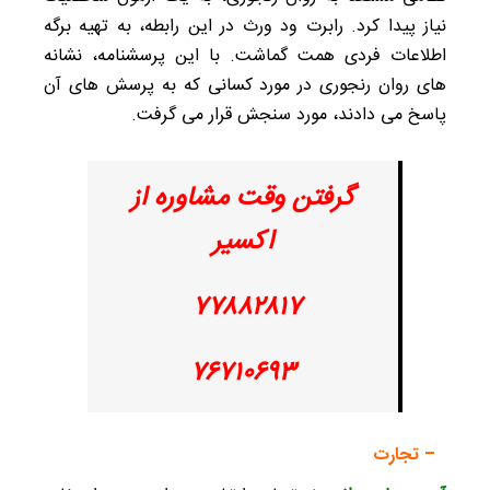
نیاز پیدا کرد. رابرت ود ورث در این رابطه، به تهیه برگه
اطلاعات فردی همت گماشت. با این پرسشنامه، نشانه‌
های روان رنجوری در مورد کسانی که به پرسش های آن
پاسخ می‌ دادند، مورد سنجش قرار می‌ گرفت.
گرفتن وقت مشاوره از
اکسیر
۷۷۸۸۲۸۱۷
۷۶۷۱۰۶۹۳
– تجارت