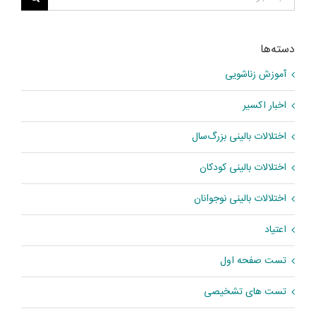
برای:
دسته‌ها
آموزش زناشویی
اخبار اکسیر
اختلالات بالینی بزرگ‌سال
اختلالات بالینی کودکان
اختلالات بالینی نوجوانان
اعتیاد
تست صفحه اول
تست های تشخیصی