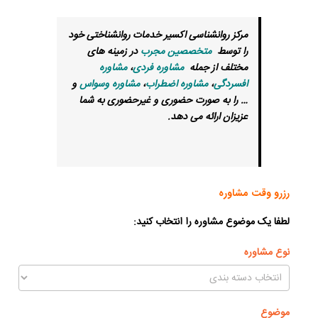
مرکز روانشناسی اکسیر خدمات روانشناختی خود
را توسط
متخصصین مجرب
در زمینه های
مختلف از جمله
مشاوره فردی
،
مشاوره
افسردگی
،
مشاوره اضطراب
،
مشاوره وسواس
و
… را به صورت حضوری و غیرحضوری به شما
عزیزان ارائه می دهد
.
رزرو وقت مشاوره
لطفا یک موضوع مشاوره را انتخاب کنید:
نوع مشاوره
موضوع