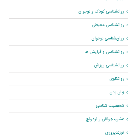
روانشناسی کودک و نوجوان
روانشناسی محیطی
روان‌شناسی نوجوان
روانشناسی و گرایش ها
روانشناسی ورزش
روانکاوی
زبان بدن
شخصیت شناسی
عشق، جوانان و ازدواج
فرزندپروری