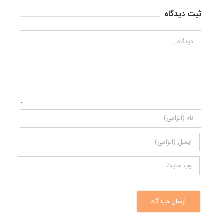
ثبت ديدگاه
Comment