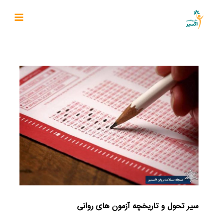
Ski
t
conten
سیر تحول و تاریخچه آزمون های روانی