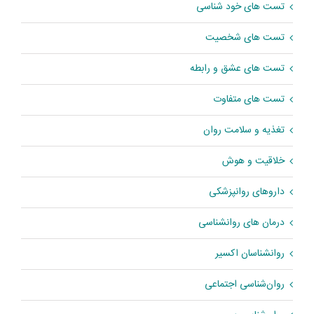
تست های خود شناسی
تست های شخصیت
تست های عشق و رابطه
تست های متفاوت
تغذیه و سلامت روان
خلاقیت و هوش
داروهای روانپزشکی
درمان های روانشناسی
روانشناسان اکسیر
روان‌شناسی اجتماعی