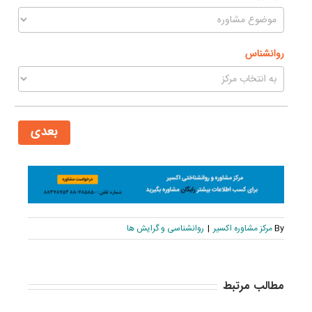
روانشناس
بعدی
By
مرکز مشاوره اکسیر
|
روانشناسی و گرایش ها
مطالب مرتبط