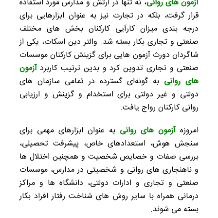
آزمون های روانی
، نه تنها در ارتش و مدارس مورد استفاده
قرار گرفت، بلکه در تجارت نیز به عنوان ابزارهایی برای
درجه بندی میزان کارآیی کارکنان بخش‌ های مختلف
صنعتی و تجاری بکار بسته شد. والتر دین اسکات، یکی از
شاگردان دورث آزمون هایی برای گزینش کارکنان موسسات
صنعتی و تجاری تدوین کرد و بدین ترتیب کاربرد
آزمون
های روانی
به گونه‌ای گسترده در تمامی سازمان های
دولتی و غیر دولتی برای استخدام و گزینش و ارزیابی
روانی کارکنان رواج یافت.
امروزه
آزمون های روانی
به عنوان ابزارهای مهمی برای
سنجش هوش، استعدادهای خاص، پیشرفت تحصیلی،
بررسی صفات و خصایص شخصیت و همچنین اختلال‌‌ ها
و ناهنجاری های روانی و شخصیتی در مدارس، موسسات
صنعتی و تجاری و ادارات دولتی، دانشگاه ها و مراکز
درمانی همراه با سایر روش های شناخت رفتار افراد بکار
بسته می‌ شوند.