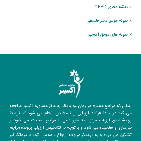
نقشه مغزی QEEG
نمونه موفق دکتر فلسفی
نمونه های موفق اکسیر
زمانی که مراجع محترم در زمان مورد نظر به مرکز مشاوره اکسیر مراجعه
می کند در ابتدا فرآیند ارزیابی و تشخیص انجام می شود که توسط
روانشناسان ارزیاب مرکز ، به طور کامل با مراجع صحبت می شود و
نیازهای او سنجیده می شود و با توجه به تشخیص ارزیاب پرونده مراجع
تشکیل می گردد و به درمانگر مربوطه ارجاع داده می شود تا درمانگر نیز