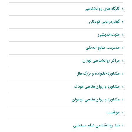
کارگاه های روانشناسی
گفتاردرمانی کودکان
مثبت‌اندیشی
مدیریت منابع انسانی
مراکز روانشناسی تهران
مشاوره خانواده و بزرگ‌سال
مشاوره و روان‌شناسی کودک
مشاوره و روان‌شناسی نوجوان
موفقیت
نقد روانشناسی فیلم سینمایی