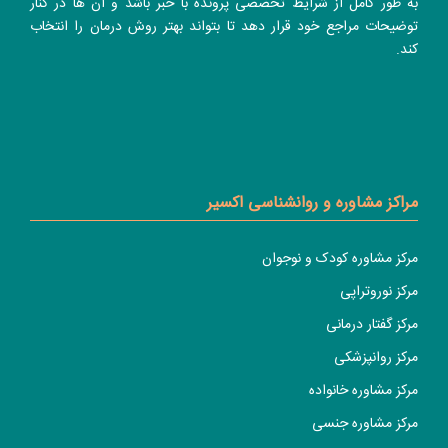
به طور کامل از شرایط تخصصی پرونده با خبر باشد و آن ها در کنار
توضیحات مراجع خود قرار دهد تا بتواند بهتر روش درمان را انتخاب
کند.
مراکز مشاوره و روانشناسی اکسیر
مرکز مشاوره کودک و نوجوان
مرکز نوروتراپی
مرکز گفتار درمانی
مرکز روانپزشکی
مرکز مشاوره خانواده
مرکز مشاوره جنسی