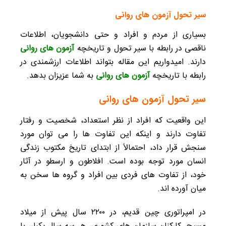
سیر تحول آزمون های روانی
بسیاری از مردم و افراد و حتی دانشجویان، اطلاعات
ناقصی در رابطه با سیر تحول و تاریخچه
آزمون های روانی
دارند. امیدواریم این مقاله بتواند اطلاعات ارزشمندی در
رابطه با تاریخچه
آزمون های روانی
به شما عزیزان بدهد.
سیر تحول آزمون های روانی
این واقعیت که افراد از نظر استعداد، شخصیت و رفتار
تفاوت دارند و اینکه این تفاوت‌ ها را می‌ توان مورد
سنجش قرار داد، احتمالاً از ابتدای تاریخ مکتوب زندگی
انسان مورد توجه بوده است. افلاطون و ارسطو در آثار
خود، از تفاوت های فردی بین افراد و گروه ها سخن به
میان آورده‌ اند.
در امپراتوری چین قدیم، در ۲۲۰۰ سال پیش از میلاد