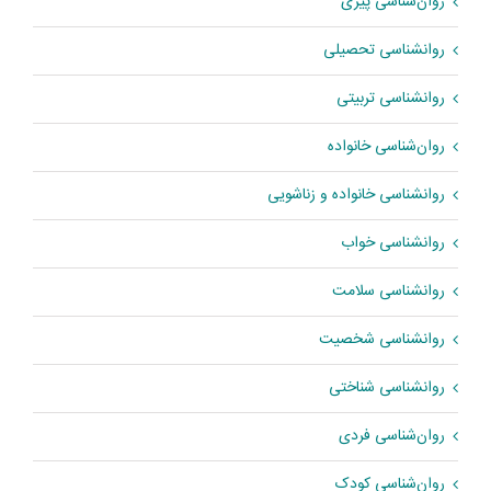
روان‌شناسی پیری
روانشناسی تحصیلی
روانشناسی تربیتی
روان‌شناسی خانواده
روانشناسی خانواده و زناشویی
روانشناسی خواب
روانشناسی سلامت
روانشناسی شخصیت
روانشناسی شناختی
روان‌شناسی فردی
روان‌شناسی کودک