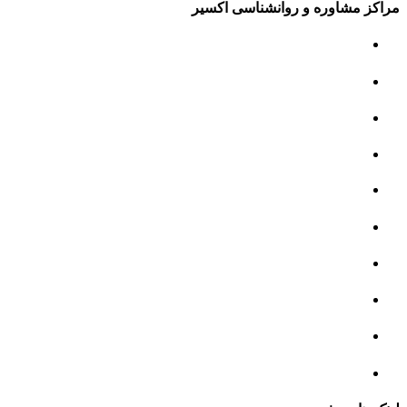
مراکز مشاوره و روانشناسی اکسیر
مرکز مشاوره کودک و نوجوان
مرکز نوروتراپی
مرکز گفتار درمانی
مرکز روانپزشکی
مرکز مشاوره خانواده
مرکز مشاوره جنسی
مرکز مشاوره فردی
مرکز مشاوره ازدواج و طلاق
تست روانشناسی