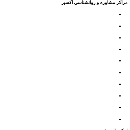
مراکز مشاوره و روانشناسی اکسیر
مرکز مشاوره کودک و نوجوان
مرکز نوروتراپی
مرکز گفتار درمانی
مرکز روانپزشکی
مرکز مشاوره خانواده
مرکز مشاوره جنسی
مرکز مشاوره فردی
مرکز مشاوره ازدواج و طلاق
تست روانشناسی