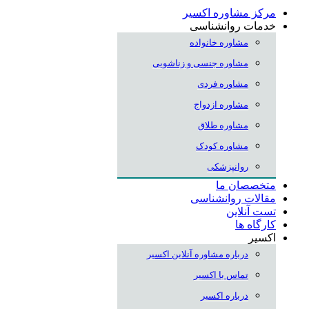
مرکز مشاوره اکسیر
خدمات روانشناسی
مشاوره خانواده
مشاوره جنسی و زناشویی
مشاوره فردی
مشاوره ازدواج
مشاوره طلاق
مشاوره کودک
روانپزشکی
متخصصان ما
مقالات روانشناسی
تست آنلاین
کارگاه ها
اکسیر
درباره مشاوره آنلاین اکسیر
تماس با اکسیر
درباره اکسیر