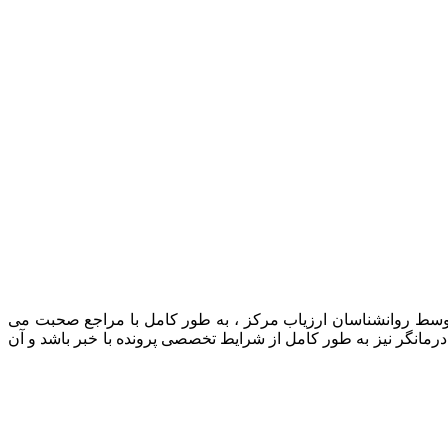
 توسط روانشناسان ارزیاب مرکز ، به طور کامل با مراجع صحبت می
رمانگر نیز به طور کامل از شرایط تخصصی پرونده با خبر باشد و آن