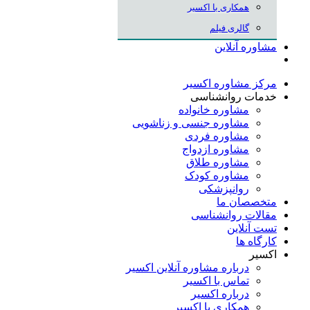
همکاری با اکسیر
گالری فیلم
مشاوره آنلاین
مرکز مشاوره اکسیر
خدمات روانشناسی
مشاوره خانواده
مشاوره جنسی و زناشویی
مشاوره فردی
مشاوره ازدواج
مشاوره طلاق
مشاوره کودک
روانپزشکی
متخصصان ما
مقالات روانشناسی
تست آنلاین
کارگاه ها
اکسیر
درباره مشاوره آنلاین اکسیر
تماس با اکسیر
درباره اکسیر
همکاری با اکسیر