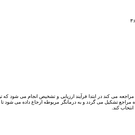
راجعه می کند در ابتدا فرآیند ارزیابی و تشخیص انجام می شود که
ه مراجع تشکیل می گردد و به درمانگر مربوطه ارجاع داده می شود تا د
انتخاب کند.