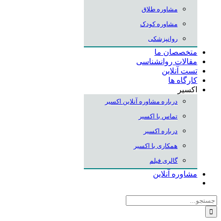
مشاوره طلاق
مشاوره کودک
روانپزشکی
متخصصان ما
مقالات روانشناسی
تست آنلاین
کارگاه ها
اکسیر
درباره مشاوره آنلاین اکسیر
تماس با اکسیر
درباره اکسیر
همکاری با اکسیر
گالری فیلم
مشاوره آنلاین
جستجو
برای: