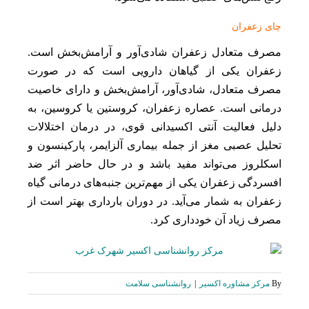
چای زعفران
مصرف متعادل زعفران شادی‌آور و آرامش‌بخش است.
زعفران یکی از گیاهان دارویی است که در صورت
مصرف متعادل، شادی‌آور، آرامش‌بخش و دارای خاصیت
درمانی است. عصاره زعفران، کروستین یا کروسین، به
دلیل فعالیت آنتی اکسیدانی قوی، در درمان اختلالات
تحلیل عصبی مغز از جمله بیماری آلزایمر، پارکینسون و
اسکلروز می‌تواند مفید باشد و در حال حاضر اثر ضد
افسردگی زعفران یکی از مهم‌ترین جنبه‌های درمانی گیاه
زعفران به شمار می‌آید. در دوران بارداری بهتر است از
مصرف زیاد آن خودداری کرد.
By
مرکز مشاوره اکسیر
|
روانشناسی سلامت