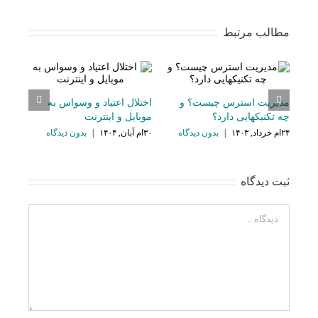
مطالب مرتبط
ند به
مدیریت استرس چیست؟ و
اختلال اعتیاد و وسواس به
ند؟
چه تکنیکهایی دارد؟
موبایل و اینترنت
ون ديدگاه
۲۴ام خرداد, ۱۴۰۳
|
بدون ديدگاه
۳۰ام آبان, ۱۴۰۴
|
بدون ديدگاه
ثبت ديدگاه
Comment