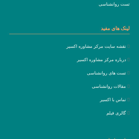
تست روانشناسی
لینک های مفید
نقشه سایت مرکز مشاوره اکسیر
درباره مرکز مشاوره اکسیر
تست های روانشناسی
مقالات روانشناسی
تماس با اکسیر
گالری فیلم