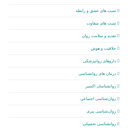
تست های عشق و رابطه
تست های متفاوت
تغذیه و سلامت روان
خلاقیت و هوش
داروهای روانپزشکی
درمان های روانشناسی
روانشناسان اکسیر
روان‌شناسی اجتماعی
روان‌شناسی پیری
روانشناسی تحصیلی