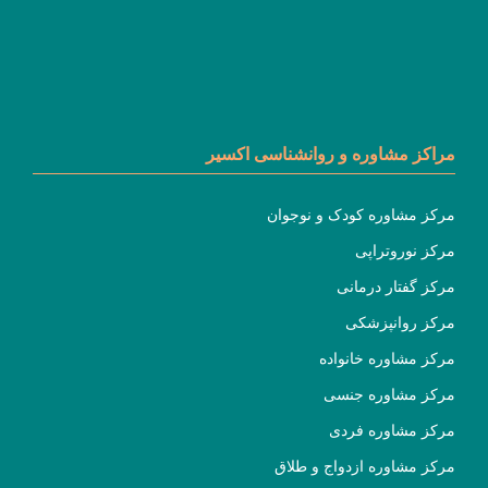
مراکز مشاوره و روانشناسی اکسیر
مرکز مشاوره کودک و نوجوان
مرکز نوروتراپی
مرکز گفتار درمانی
مرکز روانپزشکی
مرکز مشاوره خانواده
مرکز مشاوره جنسی
مرکز مشاوره فردی
مرکز مشاوره ازدواج و طلاق