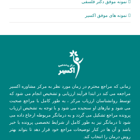
نمونه موفق دکتر فلسفی
نمونه های موفق اکسیر
زمانی که مراجع محترم در زمان مورد نظر به مرکز مشاوره اکسیر
مراجعه می کند در ابتدا فرآیند ارزیابی و تشخیص انجام می شود که
توسط روانشناسان ارزیاب مرکز ، به طور کامل با مراجع صحبت
می شود و نیازهای او سنجیده می شود و با توجه به تشخیص ارزیاب
پرونده مراجع تشکیل می گردد و به درمانگر مربوطه ارجاع داده می
شود تا درمانگر نیز به طور کامل از شرایط تخصصی پرونده با خبر
باشد و آن ها در کنار توضیحات مراجع خود قرار دهد تا بتواند بهتر
روش درمان را انتخاب کند.