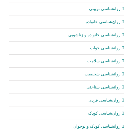
روانشناسی تربیتی
روان‌شناسی خانواده
روانشناسی خانواده و زناشویی
روانشناسی خواب
روانشناسی سلامت
روانشناسی شخصیت
روانشناسی شناختی
روان‌شناسی فردی
روان‌شناسی کودک
روانشناسی کودک و نوجوان