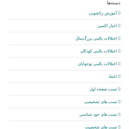
دسته‌ها
آموزش زناشویی
اخبار اکسیر
اختلالات بالینی بزرگ‌سال
اختلالات بالینی کودکان
اختلالات بالینی نوجوانان
اعتیاد
تست صفحه اول
تست های تشخیصی
تست های خود شناسی
تست های شخصیت