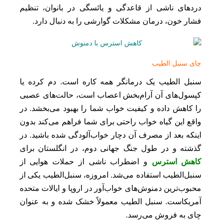
دردهای ناشی از قاعدگی و یائسگی در بانوان، تنظیم
فشار خون، درمان مشکلات گوارشی را به دنبال دارد.
چای سنبل الطیب
سنبل الطیب یک درمانگر همه کاره است. دم کرده یا
کپسول‌های آن آرام‌بخش اعصاب است، حالت‌های عصبی
را کاهش داده و کیفیت خواب شما را بهبود می‌بخشد. در
واقع این گیاه خواب راحتی برای شما فراهم می‌کند بدون
اینکه بعد از مصرف آن دچار خواب‌آلودگی شده باشید. در
گذشته و در طول جنگ جهانی دوم، در انگلستان برای
کاهش استرس
و اضطراب ناشی از حملات هوایی از
سنبل‌الطیب استفاده می‌شد. امروزه، سنبل‌الطیب یکی از
محبوب‌ترین دمنوش‌های خواب‌آور در اروپا و ایالات‌ متحده‌‌
آمریکاست. سنبل‌ الطیب معمولاً خشک شده و به ‌عنوان
چای به فروش می‌رسد.