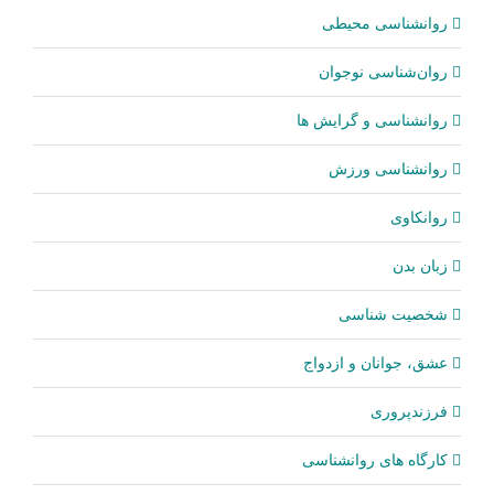
روانشناسی محیطی
روان‌شناسی نوجوان
روانشناسی و گرایش ها
روانشناسی ورزش
روانکاوی
زبان بدن
شخصیت شناسی
عشق، جوانان و ازدواج
فرزندپروری
کارگاه های روانشناسی