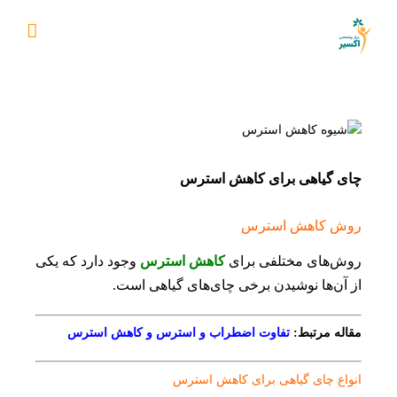
Ski
t
conten
چای گیاهی برای کاهش استرس
روش کاهش استرس
روش‌های مختلفی برای
کاهش استرس
وجود دارد که یکی
از آن‌ها نوشیدن برخی چای‌های گیاهی است.
مقاله مرتبط:
تفاوت اضطراب و استرس و کاهش استرس
انواع چای گیاهی برای کاهش استرس