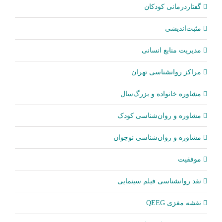
گفتاردرمانی کودکان
مثبت‌اندیشی
مدیریت منابع انسانی
مراکز روانشناسی تهران
مشاوره خانواده و بزرگ‌سال
مشاوره و روان‌شناسی کودک
مشاوره و روان‌شناسی نوجوان
موفقیت
نقد روانشناسی فیلم سینمایی
نقشه مغزی QEEG