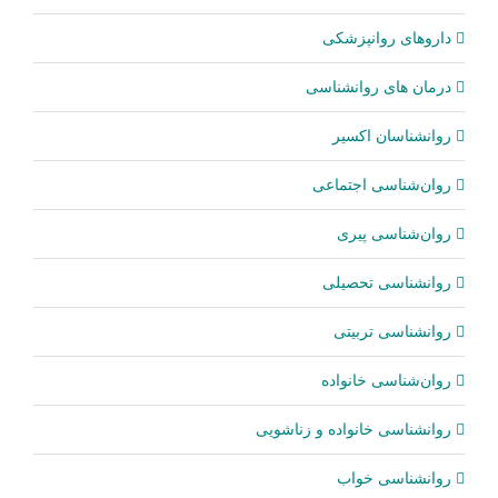
داروهای روانپزشکی
درمان های روانشناسی
روانشناسان اکسیر
روان‌شناسی اجتماعی
روان‌شناسی پیری
روانشناسی تحصیلی
روانشناسی تربیتی
روان‌شناسی خانواده
روانشناسی خانواده و زناشویی
روانشناسی خواب