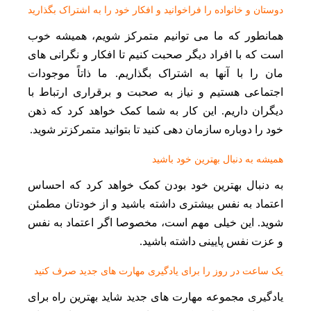
دوستان و خانواده را فراخوانید و افکار خود را به اشتراک بگذارید
همانطور که ما می توانیم متمرکز شویم، همیشه خوب
است که با افراد دیگر صحبت کنیم تا افکار و نگرانی های
مان را با آنها به اشتراک بگذاریم. ما ذاتاً موجودات
اجتماعی هستیم و نیاز به صحبت و برقراری ارتباط با
دیگران داریم. این کار به شما کمک خواهد کرد که ذهن
خود را دوباره سازمان دهی کنید تا بتوانید متمرکزتر شوید.
همیشه به دنبال بهترین خود باشید
به دنبال بهترین خود بودن کمک خواهد کرد که احساس
اعتماد به نفس بیشتری داشته باشید و از خودتان مطمئن
شوید. این خیلی مهم است، مخصوصا اگر اعتماد به نفس
و عزت نفس پایینی داشته باشید.
یک ساعت در روز را برای یادگیری مهارت های جدید صرف کنید
یادگیری مجموعه مهارت های جدید شاید بهترین راه برای