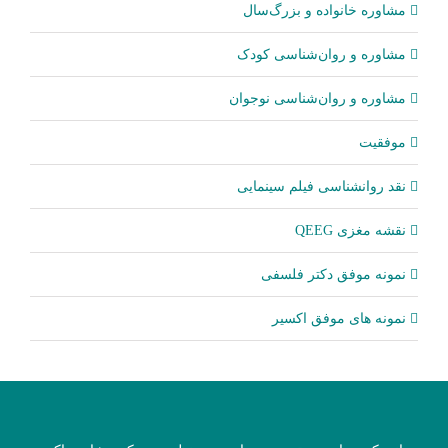
مشاوره خانواده و بزرگ‌سال
مشاوره و روان‌شناسی کودک
مشاوره و روان‌شناسی نوجوان
موفقیت
نقد روانشناسی فیلم سینمایی
نقشه مغزی QEEG
نمونه موفق دکتر فلسفی
نمونه های موفق اکسیر