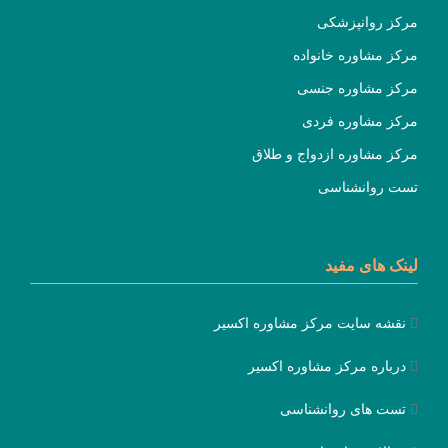
مرکز روانپزشکی
مرکز مشاوره خانواده
مرکز مشاوره جنسی
مرکز مشاوره فردی
مرکز مشاوره ازدواج و طلاق
تست روانشناسی
لینک های مفید
نقشه سایت مرکز مشاوره اکسیر
درباره مرکز مشاوره اکسیر
تست های روانشناسی