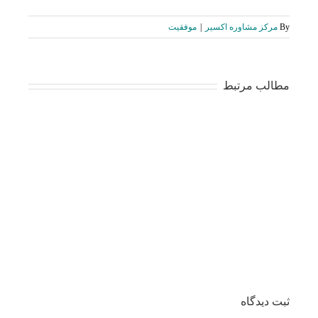
By
مرکز مشاوره اکسیر
|
موفقیت
مطالب مرتبط
ثبت ديدگاه