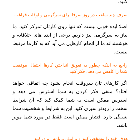
کنید.
صرف چند ساعت در روز صرفا برای سرگرمی و اوقات فراغت
اصلا ایده خوبی نیست که تنها روی کارتان تمرکز کنید. ما
نیاز به سرگرمی نیز داریم. برخی از ایده های خلاقانه و
هوشمندانه ما از انجام کارهایی می آید که به کارما مرتبط
نیست.
راجع به اینکه چطور به تعویق انداختن کارها احتمال موفقیت
شما را کاهش می دهد، فکر کنید
اگر کارهای تان سروقت انجام نشود چه اتفاقی خواهد
افتاد؟ منفی فکر کردن به شما استرس می دهد و
استرس ممکن است به شما کمک کند که آن شرایط
سخت را زودتر سپری کنید. این به شرایط و شخصیت شما
بستگی دارد. فشار ممکن است فقط در مورد شما موثر
باشد.
هدف خود را مشخص کنید و برایش برنامه ریزی کنید