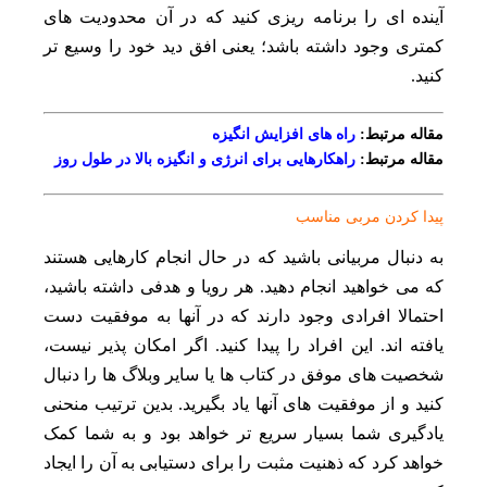
آینده‌ ای را برنامه‌ ریزی کنید که در آن محدودیت‌ های
کمتری وجود داشته باشد؛ یعنی افق دید خود را وسیع‌ تر
کنید.
مقاله مرتبط:
راه های افزایش انگیزه
مقاله مرتبط:
راهکارهایی برای انرژی و انگیزه بالا در طول روز
پیدا کردن مربی مناسب
به دنبال مربیانی باشید که در حال انجام کارهایی هستند
که می خواهید انجام دهید. هر رویا و هدفی داشته باشید،
احتمالا افرادی وجود دارند که در آنها به موفقیت دست
یافته اند. این افراد را پیدا کنید. اگر امکان پذیر نیست،
شخصیت های موفق در کتاب ها یا سایر وبلاگ ها را دنبال
کنید و از موفقیت های آنها یاد بگیرید. بدین ترتیب منحنی
یادگیری شما بسیار سریع تر خواهد بود و به شما کمک
خواهد کرد که ذهنیت مثبت را برای دستیابی به آن را ایجاد