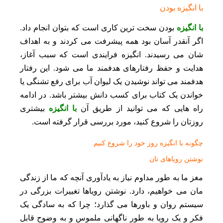
با انگیزه بودن
با انگیزه
بودن سخت ترین کاری است که بتوان انجام داد.
اگر آنقدر آسان بود همه پیشرفت می کردند و به اهداف
شان می رسیدند. انگیزه فرایندی است که سبب آغاز،
هدایت و حفظ رفتارهای هدفمند ما می‌ شود. این رفتار
هدفمند می‌ تواند نوشیدن یک لیوان آب برای رفع تشنگی یا
خواندن یک کتاب برای کسب دانش بیشتر باشد. در ادامه
راه هایی که می توانید از طریق آن
با انگیزه
بیشتری
روزتان را شروع کنید، مورد بررسی قرار گرفته است.
چگونه با انگیزه روز خود را شروع کنیم
نوشتن رویاهای تان
مغز ما به طور مداوم نیاز به یادآوری آنچه که ما از زندگی
مان می خواهیم، دارد. نوشتن رویاها تغییرات بزرگی در
سیستم روان و باورها می گذارد؛ چرا که به سادگی یک
فکر و یک رویا به طور ناگهانی ملموس و به وضوح قابل