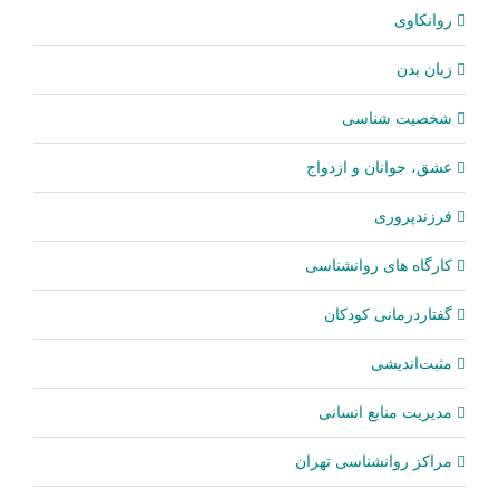
روانکاوی
زبان بدن
شخصیت شناسی
عشق، جوانان و ازدواج
فرزندپروری
کارگاه های روانشناسی
گفتاردرمانی کودکان
مثبت‌اندیشی
مدیریت منابع انسانی
مراکز روانشناسی تهران