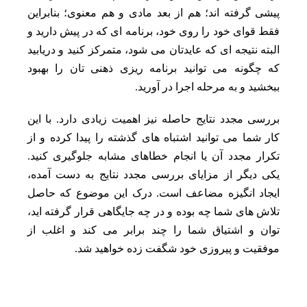
پیشی گرفته‌ اند؛ هم از بعد مادی و هم معنوی؛ بنابراین
فقط قوای خود را روی خود، برنامه‌ ای که در پیش دارید و
البته نتیجه‌ ای که عایدتان می‌ شود، متمرکز کنید و دریابید
که چگونه می‌ توانید برنامه‌ ریزی ذهنی‌ تان را بهبود
ببخشید و به مرحله اجرا در آورید.
بررسی مجدد نتایج حاصله نیز اهمیت زیادی دارد. با این
کار شما می‌ توانید اشتباه‌ های گذشته را پیدا کرده و از
تکرار مجدد آن یا انجام خطاهای مشابه جلوگیری کنید.
یکی دیگر از مزایای بررسی مجدد نتایج به‌ دست آمده،
ایجاد انگیزه مضاعف است. درک این موضوع که حاصل
تلاش‌ های شما چه بوده و در چه جایگاهی قرار گرفته‌ اید،
توان و اشتیاق شما را چند برابر می‌ کند و اغلب از
موفقیت و پیروزی خود شگفت‌ زده خواهید شد.