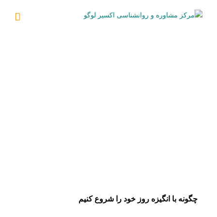
Ski
t
conten
چگونه با انگیزه روز خود را شروع کنیم