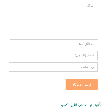
Comment