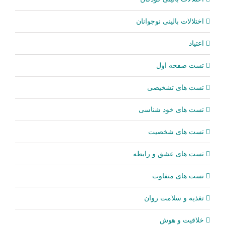
اختلالات بالینی نوجوانان
اعتیاد
تست صفحه اول
تست های تشخیصی
تست های خود شناسی
تست های شخصیت
تست های عشق و رابطه
تست های متفاوت
تغذیه و سلامت روان
خلاقیت و هوش