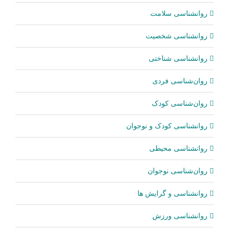
روانشناسی سلامت
روانشناسی شخصیت
روانشناسی شناختی
روان‌شناسی فردی
روان‌شناسی کودک
روانشناسی کودک و نوجوان
روانشناسی محیطی
روان‌شناسی نوجوان
روانشناسی و گرایش ها
روانشناسی ورزش