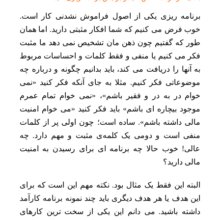
برنامه ریزی یکی از اصول فراموش‌ نشدنی کار است.
خوب فرض می‌ کنیم که شما افکار مثبتی دارید. اما همان‌
طور که گفتیم چون ذهن‌ مان تشخیص نمی‌ دهد ما مثبت
فکر می‌ کنیم یا منفی و فقط کلمات و احساسات مربوط
به آنها را دریافت می‌ کند، باید بدانیم چگونه و درباره‌ چه
موضوعاتی فکر کنیم. مثلا به جای آنکه فکر کنید «نمی‌
خوام در به‌ در و فقیر باشم»، «نمی‌ خوام تمام عمرم
موجود بیچاره‌ ای باشم» باید فکر کنید «می‌ خوام امنیت
مالی داشته باشم». ساده است؛ چون اولی پر از کلمات
منفی است و دومی یک کلمه‌ی مثبت و مهم دارد. چه
عالی! خوب حالا چه برنامه‌ ای برای رسیدن به امنیت
مالی دارید؟
البته این فقط یک مثال بود. نکته‌ مهم این است که برای
این هدف یا هر هدف دیگری باید چند نمونه برنامه‌ کارآمد
داشته باشید. می‌ دانم این یکی از سخت‌ ترین کارهای