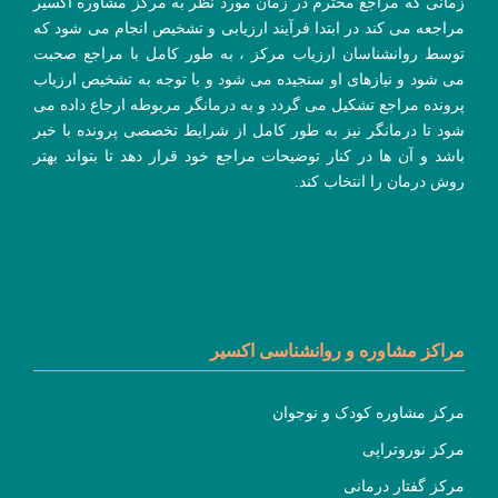
زمانی که مراجع محترم در زمان مورد نظر به مرکز مشاوره اکسیر
مراجعه می کند در ابتدا فرآیند ارزیابی و تشخیص انجام می شود که
توسط روانشناسان ارزیاب مرکز ، به طور کامل با مراجع صحبت
می شود و نیازهای او سنجیده می شود و با توجه به تشخیص ارزیاب
پرونده مراجع تشکیل می گردد و به درمانگر مربوطه ارجاع داده می
شود تا درمانگر نیز به طور کامل از شرایط تخصصی پرونده با خبر
باشد و آن ها در کنار توضیحات مراجع خود قرار دهد تا بتواند بهتر
روش درمان را انتخاب کند.
مراکز مشاوره و روانشناسی اکسیر
مرکز مشاوره کودک و نوجوان
مرکز نوروتراپی
مرکز گفتار درمانی