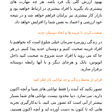
بهبود ارزش کلی یک فرد باشد. هر چه مهارت های
بیشتری یاد بگیرید با افراد بیشتری در ارتباط خواهید بود و
بازار کار بیشتری نیز برایتان فراهم خواهد شد و در نتیجه
خود ارزشی و اعتماد به نفس شما را افزایش خواهد داد.
صحبت کردن با غریبه ها و ایجاد دوستان جدید
در زندگی روزمره سرمان خیلی شلوغ است که بخواهیم با
افراد غریبه صحبت کنیم و دوستان جدید پیدا کنیم. در هر
جا که می روید با افراد جدید شروع به صحبت کنید داخل
اتوبوس، بانک و هرجای دیگر و با آنها رابطه دوستانه
برقرار سازید.
فراتر از محیط زندگی و حد توانایی‌ تان فکر کنید
تصور نکنید که آینده را فقط توانایی‌ های شما و آنچه اکنون
دارید، می‌ سازد. دنیا محدود نیست. توانایی‌ های شما بسیار
بیشتر از آنی است که تصور می‌ کنید. با به‌کارگیری تجربه‌
هایی که تا کنون به‌ دست آورده‌ اید و آنچه اکنون هستید،