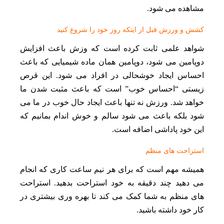
مشاهده می شود.
کشش و ورزش قبل از اینکه روز خود را شروع کنید
شواهد علمی ثابت کرده است که وزش باعث افزایش
دوپامین می شود، دوپامین همان ماده شیمیایی که باعث
احساس ایجاد خوشحالی در افراد می شود. این قرص
زیستی “احساس خوب” است که باعث مثبت شدن ما
خواهد شد. ورزش نه تنها باعث ایجاد حال خوب در ما می
شود بلکه باعث می شود سالم و خوش اندام بمانیم که
این خود پاداشی اضافه است.
استراحت های منظم
همیشه مهم است که برای هر نیم ساعت کاری که انجام
می دهید چند دقیقه به خود استراحت بدهید. استراحت
های منظم به شما کمک می کند تا بهره وری بیشتری در
کار خود داشته باشید.