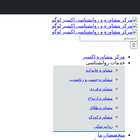
Skip
to
content
جستجو
برای:
مرکز مشاوره اکسیر
خدمات روانشناسی
مشاوره خانواده
مشاوره جنسی و زناشویی
مشاوره فردی
مشاوره ازدواج
مشاوره طلاق
مشاوره کودک
روانپزشکی
متخصصان ما