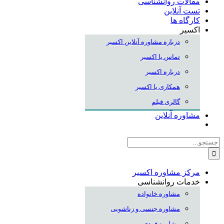
مقالات روانشناسی
تست آنلاین
کارگاه ها
اکسیر
درباره مشاوره آنلاین اکسیر
تماس با اکسیر
درباره اکسیر
همکاری با اکسیر
گالری فیلم
مشاوره آنلاین
جستجو
برای:
مرکز مشاوره اکسیر
خدمات روانشناسی
مشاوره خانواده
مشاوره جنسی و زناشویی
مشاوره فردی