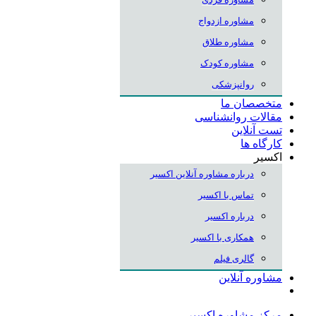
مشاوره ازدواج
مشاوره طلاق
مشاوره کودک
روانپزشکی
متخصصان ما
مقالات روانشناسی
تست آنلاین
کارگاه ها
اکسیر
درباره مشاوره آنلاین اکسیر
تماس با اکسیر
درباره اکسیر
همکاری با اکسیر
گالری فیلم
مشاوره آنلاین
مرکز مشاوره اکسیر