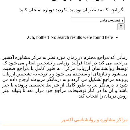
اگر آنچه که مد نظرتان بود پیدا نکردید دوباره امتحان کنید!
Search
for:
Oh, bother! No search results were found here.
زمانی که مراجع محترم در زمان مورد نظر به مرکز مشاوره اکسیر
مراجعه می کند در ابتدا فرآیند ارزیابی و تشخیص انجام می شود که
توسط روانشناسان ارزیاب مرکز ، به طور کامل با مراجع صحبت
می شود و نیازهای او سنجیده می شود و با توجه به تشخیص ارزیاب
پرونده مراجع تشکیل می گردد و به درمانگر مربوطه ارجاع داده می
شود تا درمانگر نیز به طور کامل از شرایط تخصصی پرونده با خبر
باشد و آن ها در کنار توضیحات مراجع خود قرار دهد تا بتواند بهتر
روش درمان را انتخاب کند.
مراکز مشاوره و روانشناسی اکسیر