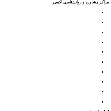
مراکز مشاوره و روانشناسی اکسیر
مرکز مشاوره کودک و نوجوان
مرکز نوروتراپی
مرکز گفتار درمانی
مرکز روانپزشکی
مرکز مشاوره خانواده
مرکز مشاوره جنسی
مرکز مشاوره فردی
مرکز مشاوره ازدواج و طلاق
تست روانشناسی