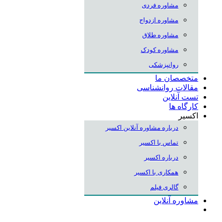
مشاوره فردی
مشاوره ازدواج
مشاوره طلاق
مشاوره کودک
روانپزشکی
متخصصان ما
مقالات روانشناسی
تست آنلاین
کارگاه ها
اکسیر
درباره مشاوره آنلاین اکسیر
تماس با اکسیر
درباره اکسیر
همکاری با اکسیر
گالری فیلم
مشاوره آنلاین