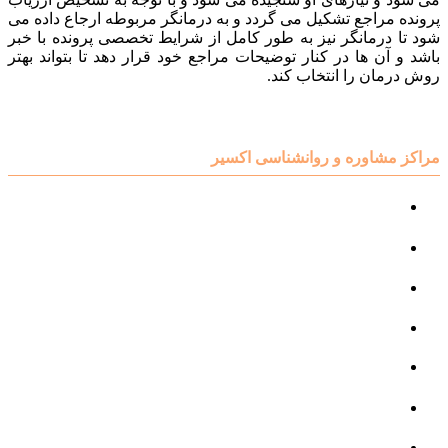
پرونده مراجع تشکیل می گردد و به درمانگر مربوطه ارجاع داده می
شود تا درمانگر نیز به طور کامل از شرایط تخصصی پرونده با خبر
باشد و آن ها در کنار توضیحات مراجع خود قرار دهد تا بتواند بهتر
روش درمان را انتخاب کند.
مراکز مشاوره و روانشناسی اکسیر
مرکز مشاوره کودک و نوجوان
مرکز نوروتراپی
مرکز گفتار درمانی
مرکز روانپزشکی
مرکز مشاوره خانواده
مرکز مشاوره جنسی