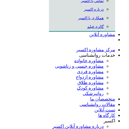
تماس با اکسیر
درباره اکسیر
همکاری با اکسیر
گالری فیلم
مشاوره آنلاین
مرکز مشاوره اکسیر
خدمات روانشناسی
مشاوره خانواده
مشاوره جنسی و زناشویی
مشاوره فردی
مشاوره ازدواج
مشاوره طلاق
مشاوره کودک
روانپزشکی
متخصصان ما
مقالات روانشناسی
تست آنلاین
کارگاه ها
اکسیر
درباره مشاوره آنلاین اکسیر