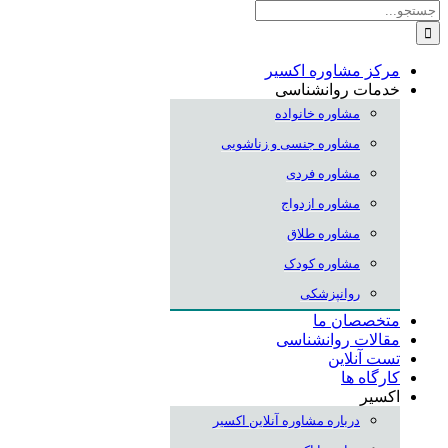
جستجو
برای:
مرکز مشاوره اکسیر
خدمات روانشناسی
مشاوره خانواده
مشاوره جنسی و زناشویی
مشاوره فردی
مشاوره ازدواج
مشاوره طلاق
مشاوره کودک
روانپزشکی
متخصصان ما
مقالات روانشناسی
تست آنلاین
کارگاه ها
اکسیر
درباره مشاوره آنلاین اکسیر