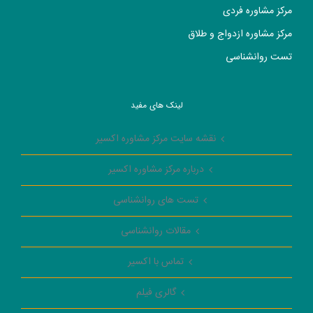
مرکز مشاوره فردی
مرکز مشاوره ازدواج و طلاق
تست روانشناسی
لینک های مفید
نقشه سایت مرکز مشاوره اکسیر
درباره مرکز مشاوره اکسیر
تست های روانشناسی
مقالات روانشناسی
تماس با اکسیر
گالری فیلم