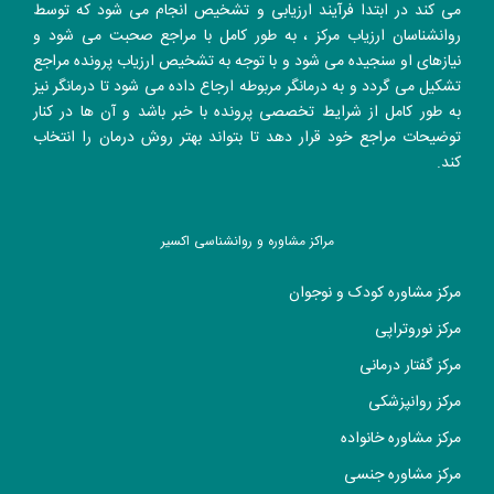
می کند در ابتدا فرآیند ارزیابی و تشخیص انجام می شود که توسط
روانشناسان ارزیاب مرکز ، به طور کامل با مراجع صحبت می شود و
نیازهای او سنجیده می شود و با توجه به تشخیص ارزیاب پرونده مراجع
تشکیل می گردد و به درمانگر مربوطه ارجاع داده می شود تا درمانگر نیز
به طور کامل از شرایط تخصصی پرونده با خبر باشد و آن ها در کنار
توضیحات مراجع خود قرار دهد تا بتواند بهتر روش درمان را انتخاب
کند.
مراکز مشاوره و روانشناسی اکسیر
مرکز مشاوره کودک و نوجوان
مرکز نوروتراپی
مرکز گفتار درمانی
مرکز روانپزشکی
مرکز مشاوره خانواده
مرکز مشاوره جنسی