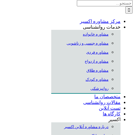
جستجو
برای:
مرکز مشاوره اکسیر
خدمات روانشناسی
مشاوره خانواده
مشاوره جنسی و زناشویی
مشاوره فردی
مشاوره ازدواج
مشاوره طلاق
مشاوره کودک
روانپزشکی
متخصصان ما
مقالات روانشناسی
تست آنلاین
کارگاه ها
اکسیر
درباره مشاوره آنلاین اکسیر