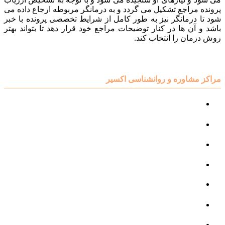
پرونده مراجع تشکیل می گردد و به درمانگر مربوطه ارجاع داده می
شود تا درمانگر نیز به طور کامل از شرایط تخصصی پرونده با خبر
باشد و آن ها در کنار توضیحات مراجع خود قرار دهد تا بتواند بهتر
روش درمان را انتخاب کند.
مراکز مشاوره و روانشناسی اکسیر
مرکز مشاوره کودک و نوجوان
مرکز نوروتراپی
مرکز گفتار درمانی
مرکز روانپزشکی
مرکز مشاوره خانواده
مرکز مشاوره جنسی