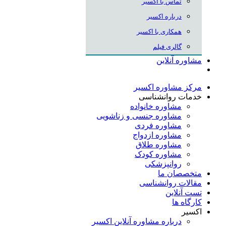
تماس با اکسیر
درباره اکسیر
همکاری با اکسیر
گالری فیلم
مشاوره آنلاین
مرکز مشاوره اکسیر
خدمات روانشناسی
مشاوره خانواده
مشاوره جنسی و زناشویی
مشاوره فردی
مشاوره ازدواج
مشاوره طلاق
مشاوره کودک
روانپزشکی
متخصصان ما
مقالات روانشناسی
تست آنلاین
کارگاه ها
اکسیر
درباره مشاوره آنلاین اکسیر