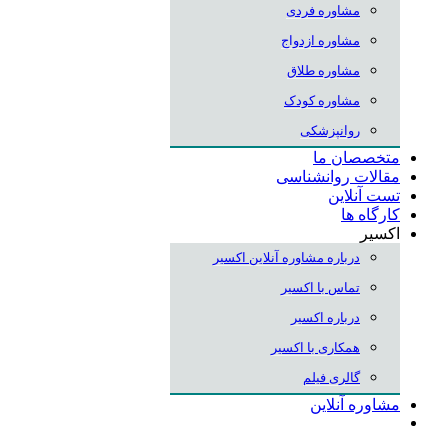
مشاوره فردی
مشاوره ازدواج
مشاوره طلاق
مشاوره کودک
روانپزشکی
متخصصان ما
مقالات روانشناسی
تست آنلاین
کارگاه ها
اکسیر
درباره مشاوره آنلاین اکسیر
تماس با اکسیر
درباره اکسیر
همکاری با اکسیر
گالری فیلم
مشاوره آنلاین