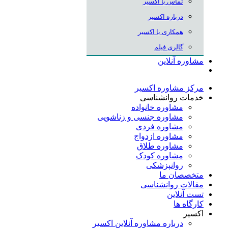
تماس با اکسیر
درباره اکسیر
همکاری با اکسیر
گالری فیلم
مشاوره آنلاین
مرکز مشاوره اکسیر
خدمات روانشناسی
مشاوره خانواده
مشاوره جنسی و زناشویی
مشاوره فردی
مشاوره ازدواج
مشاوره طلاق
مشاوره کودک
روانپزشکی
متخصصان ما
مقالات روانشناسی
تست آنلاین
کارگاه ها
اکسیر
درباره مشاوره آنلاین اکسیر