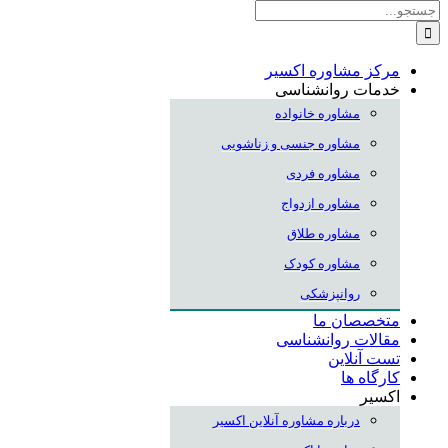
جستجو
برای:
مرکز مشاوره اکسیر
خدمات روانشناسی
مشاوره خانواده
مشاوره جنسی و زناشویی
مشاوره فردی
مشاوره ازدواج
مشاوره طلاق
مشاوره کودک
روانپزشکی
متخصصان ما
مقالات روانشناسی
تست آنلاین
کارگاه ها
اکسیر
درباره مشاوره آنلاین اکسیر