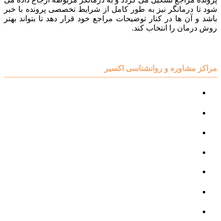
شود تا درمانگر نیز به طور کامل از شرایط تخصصی پرونده با خبر
باشد و آن ها در کنار توضیحات مراجع خود قرار دهد تا بتواند بهتر
روش درمان را انتخاب کند.
مراکز مشاوره و روانشناسی اکسیر
مرکز مشاوره کودک و نوجوان
مرکز نوروتراپی
مرکز گفتار درمانی
مرکز روانپزشکی
مرکز مشاوره خانواده
مرکز مشاوره جنسی