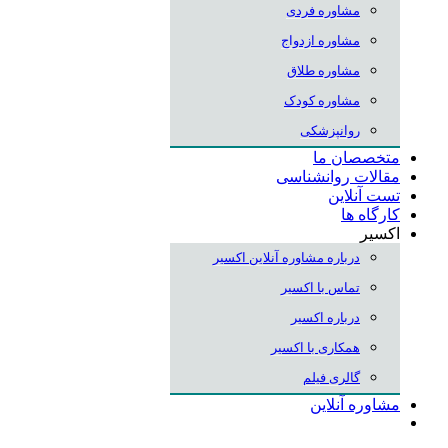
مشاوره فردی
مشاوره ازدواج
مشاوره طلاق
مشاوره کودک
روانپزشکی
متخصصان ما
مقالات روانشناسی
تست آنلاین
کارگاه ها
اکسیر
درباره مشاوره آنلاین اکسیر
تماس با اکسیر
درباره اکسیر
همکاری با اکسیر
گالری فیلم
مشاوره آنلاین