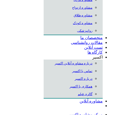
مشاوره ازدواج
مشاوره طلاق
مشاوره کودک
روانپزشکی
متخصصان ما
مقالات روانشناسی
تست آنلاین
کارگاه ها
اکسیر
درباره مشاوره آنلاین اکسیر
تماس با اکسیر
درباره اکسیر
همکاری با اکسیر
گالری فیلم
مشاوره آنلاین
مرکز مشاوره اکسیر