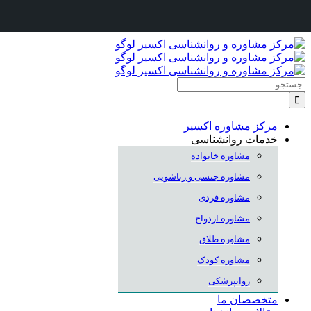
Skip
to
content
جستجو
برای:
مرکز مشاوره اکسیر
خدمات روانشناسی
مشاوره خانواده
مشاوره جنسی و زناشویی
مشاوره فردی
مشاوره ازدواج
مشاوره طلاق
مشاوره کودک
روانپزشکی
متخصصان ما