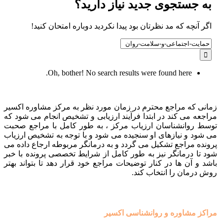
به جستجوی جديد نياز داريد؟
اگر آنچه که مد نظرتان بود پیدا نکردید دوباره امتحان کنید!
Search
for:
Oh, bother! No search results were found here.
زمانی که مراجع محترم در زمان مورد نظر به مرکز مشاوره اکسیر
مراجعه می کند در ابتدا فرآیند ارزیابی و تشخیص انجام می شود که
توسط روانشناسان ارزیاب مرکز ، به طور کامل با مراجع صحبت
می شود و نیازهای او سنجیده می شود و با توجه به تشخیص ارزیاب
پرونده مراجع تشکیل می گردد و به درمانگر مربوطه ارجاع داده می
شود تا درمانگر نیز به طور کامل از شرایط تخصصی پرونده با خبر
باشد و آن ها در کنار توضیحات مراجع خود قرار دهد تا بتواند بهتر
روش درمان را انتخاب کند.
مراکز مشاوره و روانشناسی اکسیر