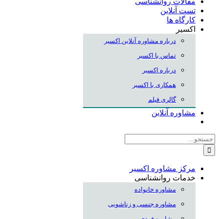
مقالات روانشناسی
تست آنلاین
کارگاه ها
اکسیر
درباره مشاوره آنلاین اکسیر
تماس با اکسیر
درباره اکسیر
همکاری با اکسیر
گالری فیلم
مشاوره آنلاین
جستجو
برای:
مرکز مشاوره اکسیر
خدمات روانشناسی
مشاوره خانواده
مشاوره جنسی و زناشویی
مشاوره فردی