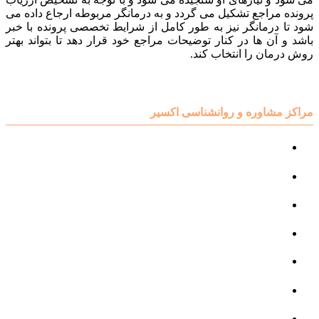
پرونده مراجع تشکیل می گردد و به درمانگر مربوطه ارجاع داده می
شود تا درمانگر نیز به طور کامل از شرایط تخصصی پرونده با خبر
باشد و آن ها در کنار توضیحات مراجع خود قرار دهد تا بتواند بهتر
روش درمان را انتخاب کند.
مراکز مشاوره و روانشناسی اکسیر
مرکز مشاوره کودک و نوجوان
مرکز نوروتراپی
مرکز گفتار درمانی
مرکز روانپزشکی
مرکز مشاوره خانواده
مرکز مشاوره جنسی