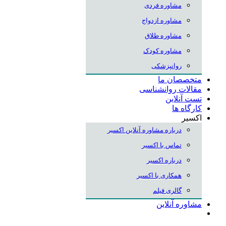
مشاوره فردی
مشاوره ازدواج
مشاوره طلاق
مشاوره کودک
روانپزشکی
متخصصان ما
مقالات روانشناسی
تست آنلاین
کارگاه ها
اکسیر
درباره مشاوره آنلاین اکسیر
تماس با اکسیر
درباره اکسیر
همکاری با اکسیر
گالری فیلم
مشاوره آنلاین