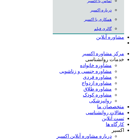
تماس با اکسیر
درباره اکسیر
همکاری با اکسیر
گالری فیلم
مشاوره آنلاین
مرکز مشاوره اکسیر
خدمات روانشناسی
مشاوره خانواده
مشاوره جنسی و زناشویی
مشاوره فردی
مشاوره ازدواج
مشاوره طلاق
مشاوره کودک
روانپزشکی
متخصصان ما
مقالات روانشناسی
تست آنلاین
کارگاه ها
اکسیر
درباره مشاوره آنلاین اکسیر