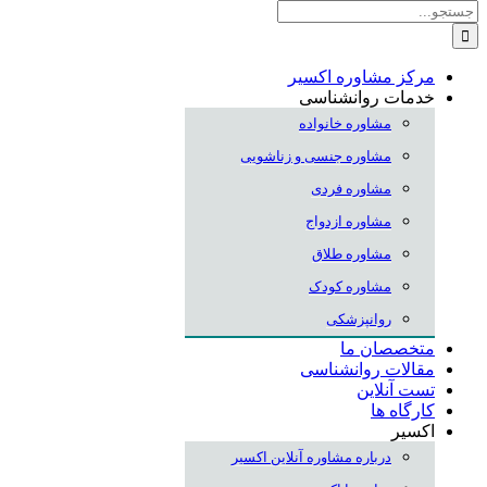
جستجو
برای:
مرکز مشاوره اکسیر
خدمات روانشناسی
مشاوره خانواده
مشاوره جنسی و زناشویی
مشاوره فردی
مشاوره ازدواج
مشاوره طلاق
مشاوره کودک
روانپزشکی
متخصصان ما
مقالات روانشناسی
تست آنلاین
کارگاه ها
اکسیر
درباره مشاوره آنلاین اکسیر