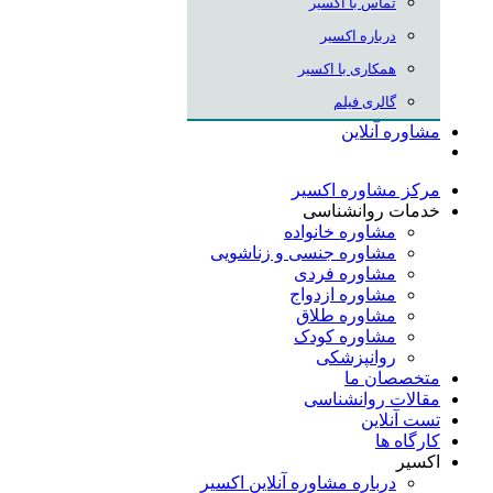
تماس با اکسیر
درباره اکسیر
همکاری با اکسیر
گالری فیلم
مشاوره آنلاین
مرکز مشاوره اکسیر
خدمات روانشناسی
مشاوره خانواده
مشاوره جنسی و زناشویی
مشاوره فردی
مشاوره ازدواج
مشاوره طلاق
مشاوره کودک
روانپزشکی
متخصصان ما
مقالات روانشناسی
تست آنلاین
کارگاه ها
اکسیر
درباره مشاوره آنلاین اکسیر