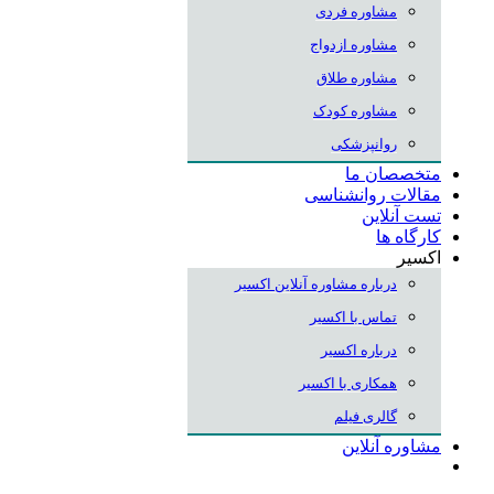
مشاوره فردی
مشاوره ازدواج
مشاوره طلاق
مشاوره کودک
روانپزشکی
متخصصان ما
مقالات روانشناسی
تست آنلاین
کارگاه ها
اکسیر
درباره مشاوره آنلاین اکسیر
تماس با اکسیر
درباره اکسیر
همکاری با اکسیر
گالری فیلم
مشاوره آنلاین