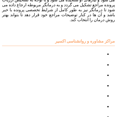
پرونده مراجع تشکیل می گردد و به درمانگر مربوطه ارجاع داده می
شود تا درمانگر نیز به طور کامل از شرایط تخصصی پرونده با خبر
باشد و آن ها در کنار توضیحات مراجع خود قرار دهد تا بتواند بهتر
روش درمان را انتخاب کند.
مراکز مشاوره و روانشناسی اکسیر
مرکز مشاوره کودک و نوجوان
مرکز نوروتراپی
مرکز گفتار درمانی
مرکز روانپزشکی
مرکز مشاوره خانواده
مرکز مشاوره جنسی