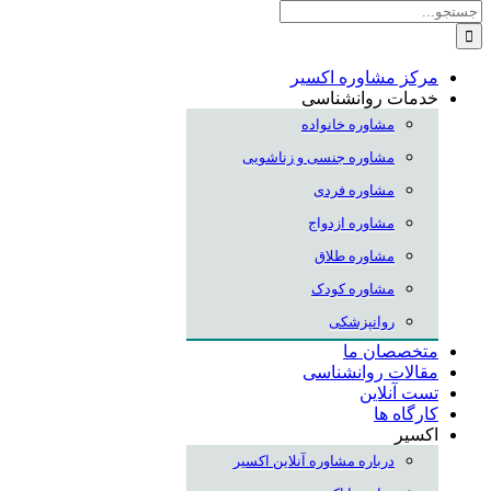
جستجو
برای:
مرکز مشاوره اکسیر
خدمات روانشناسی
مشاوره خانواده
مشاوره جنسی و زناشویی
مشاوره فردی
مشاوره ازدواج
مشاوره طلاق
مشاوره کودک
روانپزشکی
متخصصان ما
مقالات روانشناسی
تست آنلاین
کارگاه ها
اکسیر
درباره مشاوره آنلاین اکسیر