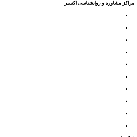
مراکز مشاوره و روانشناسی اکسیر
مرکز مشاوره کودک و نوجوان
مرکز نوروتراپی
مرکز گفتار درمانی
مرکز روانپزشکی
مرکز مشاوره خانواده
مرکز مشاوره جنسی
مرکز مشاوره فردی
مرکز مشاوره ازدواج و طلاق
تست روانشناسی