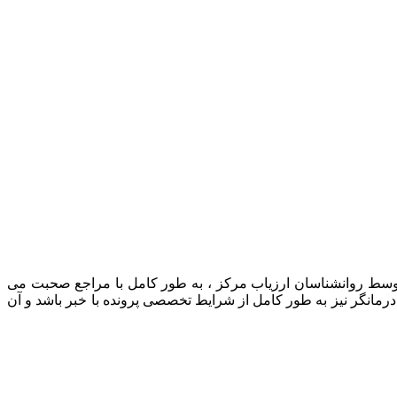
 توسط روانشناسان ارزیاب مرکز ، به طور کامل با مراجع صحبت می
رمانگر نیز به طور کامل از شرایط تخصصی پرونده با خبر باشد و آن