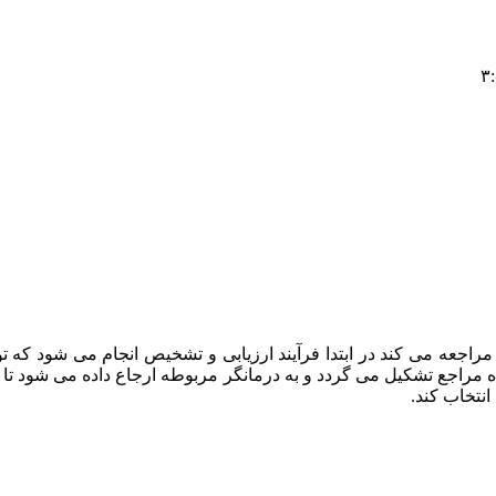
راجعه می کند در ابتدا فرآیند ارزیابی و تشخیص انجام می شود که
ه مراجع تشکیل می گردد و به درمانگر مربوطه ارجاع داده می شود تا د
انتخاب کند.