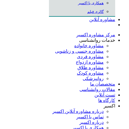
همکاری با اکسیر
گالری فیلم
مشاوره آنلاین
مرکز مشاوره اکسیر
خدمات روانشناسی
مشاوره خانواده
مشاوره جنسی و زناشویی
مشاوره فردی
مشاوره ازدواج
مشاوره طلاق
مشاوره کودک
روانپزشکی
متخصصان ما
مقالات روانشناسی
تست آنلاین
کارگاه ها
اکسیر
درباره مشاوره آنلاین اکسیر
تماس با اکسیر
درباره اکسیر
همکاری با اکسیر