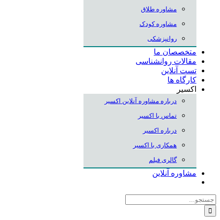
مشاوره طلاق
مشاوره کودک
روانپزشکی
متخصصان ما
مقالات روانشناسی
تست آنلاین
کارگاه ها
اکسیر
درباره مشاوره آنلاین اکسیر
تماس با اکسیر
درباره اکسیر
همکاری با اکسیر
گالری فیلم
مشاوره آنلاین
جستجو
برای: