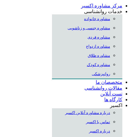
مرکز مشاوره اکسیر
خدمات روانشناسی
مشاوره خانواده
مشاوره جنسی و زناشویی
مشاوره فردی
مشاوره ازدواج
مشاوره طلاق
مشاوره کودک
روانپزشکی
متخصصان ما
مقالات روانشناسی
تست آنلاین
کارگاه ها
اکسیر
درباره مشاوره آنلاین اکسیر
تماس با اکسیر
درباره اکسیر