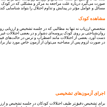
صورت می‌گیرد درباره علت مراجعه به مرکز و مشکلی که در کودک خ
مسائل و عوامل مؤثر در پیدایش و تداوم اختلال را بتواند شناسایی کند
مشاهده کودک
متخصص ارزیاب نه تنها به مطالبی که در جلسه تشخیص و ارزیابی روان‌ش
روان‌شناختی بر روی کودک پروسه‌ای دشوار و در بعضی اختلالات غی
دست آورد. بعضی از اختلالات مانند اضطراب و ترس در حالت‌های فیزی
در صورت لزوم پس از مصاحبه می‌توان از آزمون خاص مورد نیاز برای
اجرای آزمون‌های تشخیصی
برای تشخیص دقیق‌تر طیف اختلالات کودکان در جلسه تشخیص و ارزیا