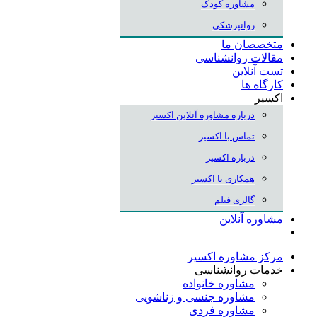
مشاوره کودک
روانپزشکی
متخصصان ما
مقالات روانشناسی
تست آنلاین
کارگاه ها
اکسیر
درباره مشاوره آنلاین اکسیر
تماس با اکسیر
درباره اکسیر
همکاری با اکسیر
گالری فیلم
مشاوره آنلاین
مرکز مشاوره اکسیر
خدمات روانشناسی
مشاوره خانواده
مشاوره جنسی و زناشویی
مشاوره فردی