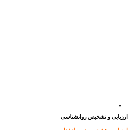
ارزیابی و تشخیص روانشناسی