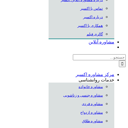
تماس با اکسیر
درباره اکسیر
همکاری با اکسیر
گالری فیلم
مشاوره آنلاین
جستجو
برای:
مرکز مشاوره اکسیر
خدمات روانشناسی
مشاوره خانواده
مشاوره جنسی و زناشویی
مشاوره فردی
مشاوره ازدواج
مشاوره طلاق