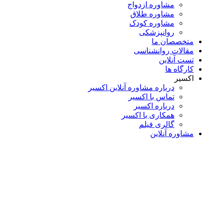
مشاوره ازدواج
مشاوره طلاق
مشاوره کودک
روانپزشکی
متخصصان ما
مقالات روانشناسی
تست آنلاین
کارگاه ها
اکسیر
درباره مشاوره آنلاین اکسیر
تماس با اکسیر
درباره اکسیر
همکاری با اکسیر
گالری فیلم
مشاوره آنلاین