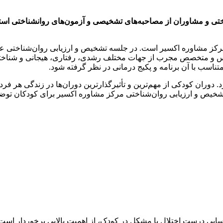
 و مشاوران از مصاحبه‌های تشخیصی و آزمون‌های روانشناختی استاندا
کز مشاوره اکسیر است. در جلسه تشخیص و ارزیابی روان‌شناختی علاو
اس و متخصص مجرب از جهات مختلف رشدی، رفتاری، هیجانی و شناختی
ناسب با آن برنامه و پکیج درمانی در نظر گرفته شود.
د. دوران کودکی از مهم‌ترین و تأثیرگذارترین دوران‌ها در زندگی هر 
 تشخیص و ارزیابی روان‌شناختی مرکز مشاوره اکسیر برای کودکان توض
ناسایی درست اختلال یا مشکل در کودک، از اهمیت بالایی برخوردار