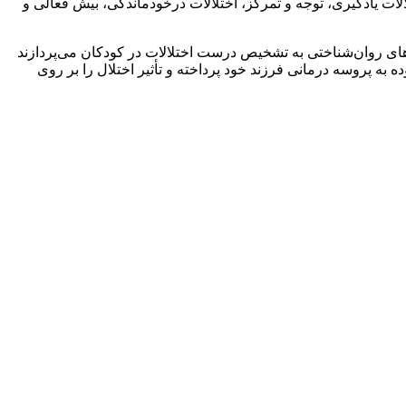
ات یادگیری، توجه و تمرکز، اختلالات درخودماندگی، بیش فعالی و
ی روان‌شناختی به تشخیص درست اختلالات در کودکان می‌پردازند
به پروسه درمانی فرزند خود پرداخته و تأثیر اختلال را بر روی