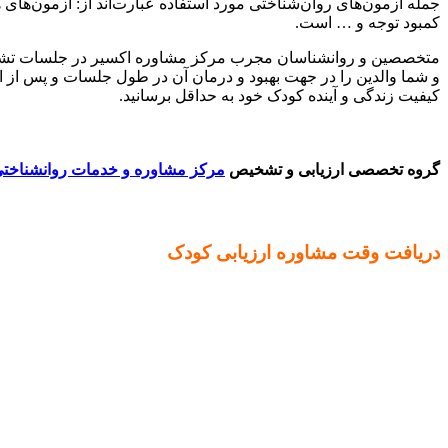
جمله آزمون‌های روان‌شناختی مورد استفاده عبارت‌اند از: آزمون‌ها
کمبود توجه و … است.
متخصصین و روانشناسان مجرب مرکز مشاوره اکسیر در جلسات تشخیص و
و شما والدین را در جهت بهبود و درمان آن در طول جلسات و پس از اتم
کیفیت زندگی و آینده کودک خود به حداقل برسانید.
گروه تخصصی ارزیابی و تشخیص
مرکز مشاوره و خدمات روانشناختی
دریافت وقت مشاوره ارزیابی کودک