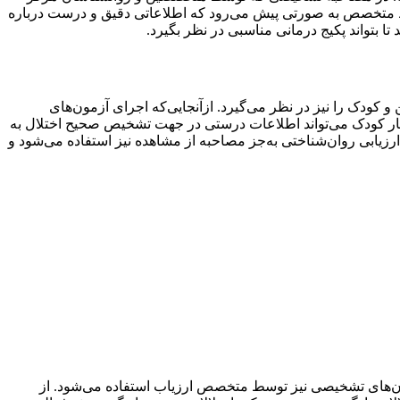
ط متخصص به صورتی پیش می‌رود که اطلاعاتی دقیق و درست درباره
ا بتواند پکیج درمانی مناسبی در نظر بگیرد.
 کودک را نیز در نظر می‌گیرد. ازآنجایی‌که اجرای آزمون‌های
تار کودک می‌تواند اطلاعات درستی در جهت تشخیص صحیح اختلال به
یابی روان‌شناختی به‌جز مصاحبه از مشاهده نیز استفاده می‌شود و
ون‌های تشخیصی نیز توسط متخصص ارزیاب استفاده می‌شود. از