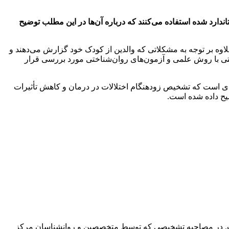
رد شده استفاده می‌کنند که درباره آن‌ها در این مطلب توضیح
ه بر توجه به مشکلاتی که والدین از کودک خود گزارش می‌دهند و
 با روش علمی و آزمون‌های روان‌شناختی مورد بررسی قرار
فردی است که تشخیص زودهنگام اختلالات در درمان و کاهش تأثیرات
یح داده شده است.
 است. در مصاحبه تشخیصی که توسط متخصصین و روانشناسان مرکز