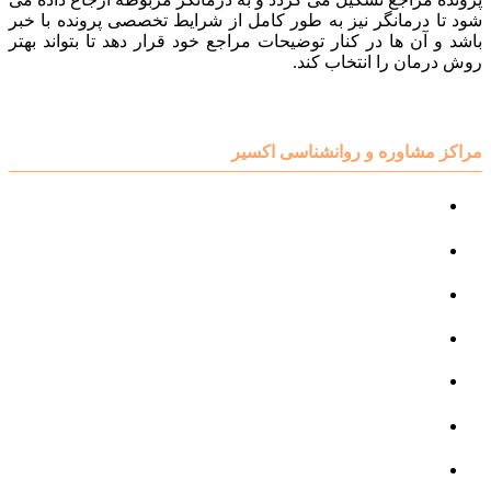
شود تا درمانگر نیز به طور کامل از شرایط تخصصی پرونده با خبر
باشد و آن ها در کنار توضیحات مراجع خود قرار دهد تا بتواند بهتر
روش درمان را انتخاب کند.
مراکز مشاوره و روانشناسی اکسیر
مرکز مشاوره کودک و نوجوان
مرکز نوروتراپی
مرکز گفتار درمانی
مرکز روانپزشکی
مرکز مشاوره خانواده
مرکز مشاوره جنسی