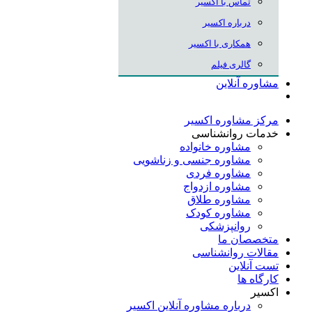
تماس با اکسیر
درباره اکسیر
همکاری با اکسیر
گالری فیلم
مشاوره آنلاین
مرکز مشاوره اکسیر
خدمات روانشناسی
مشاوره خانواده
مشاوره جنسی و زناشویی
مشاوره فردی
مشاوره ازدواج
مشاوره طلاق
مشاوره کودک
روانپزشکی
متخصصان ما
مقالات روانشناسی
تست آنلاین
کارگاه ها
اکسیر
درباره مشاوره آنلاین اکسیر