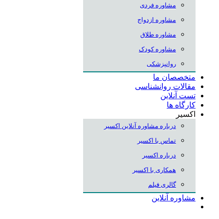
مشاوره فردی
مشاوره ازدواج
مشاوره طلاق
مشاوره کودک
روانپزشکی
متخصصان ما
مقالات روانشناسی
تست آنلاین
کارگاه ها
اکسیر
درباره مشاوره آنلاین اکسیر
تماس با اکسیر
درباره اکسیر
همکاری با اکسیر
گالری فیلم
مشاوره آنلاین