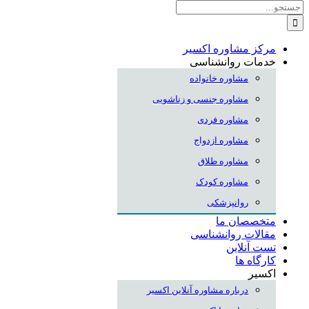
جستجو
برای:
مرکز مشاوره اکسیر
خدمات روانشناسی
مشاوره خانواده
مشاوره جنسی و زناشویی
مشاوره فردی
مشاوره ازدواج
مشاوره طلاق
مشاوره کودک
روانپزشکی
متخصصان ما
مقالات روانشناسی
تست آنلاین
کارگاه ها
اکسیر
درباره مشاوره آنلاین اکسیر