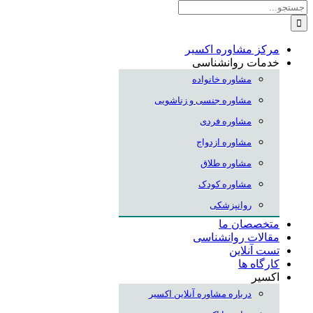
جستجو
برای:
مرکز مشاوره اکسیر
خدمات روانشناسی
مشاوره خانواده
مشاوره جنسی و زناشویی
مشاوره فردی
مشاوره ازدواج
مشاوره طلاق
مشاوره کودک
روانپزشکی
متخصصان ما
مقالات روانشناسی
تست آنلاین
کارگاه ها
اکسیر
درباره مشاوره آنلاین اکسیر