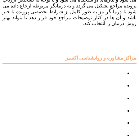
پرونده مراجع تشکیل می گردد و به درمانگر مربوطه ارجاع داده می
شود تا درمانگر نیز به طور کامل از شرایط تخصصی پرونده با خبر
باشد و آن ها در کنار توضیحات مراجع خود قرار دهد تا بتواند بهتر
روش درمان را انتخاب کند.
مراکز مشاوره و روانشناسی اکسیر
مرکز مشاوره کودک و نوجوان
مرکز نوروتراپی
مرکز گفتار درمانی
مرکز روانپزشکی
مرکز مشاوره خانواده