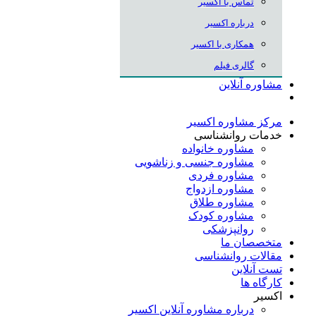
تماس با اکسیر
درباره اکسیر
همکاری با اکسیر
گالری فیلم
مشاوره آنلاین
مرکز مشاوره اکسیر
خدمات روانشناسی
مشاوره خانواده
مشاوره جنسی و زناشویی
مشاوره فردی
مشاوره ازدواج
مشاوره طلاق
مشاوره کودک
روانپزشکی
متخصصان ما
مقالات روانشناسی
تست آنلاین
کارگاه ها
اکسیر
درباره مشاوره آنلاین اکسیر