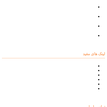
مرکز مشاوره جنسی
مرکز مشاوره فردی
مرکز مشاوره ازدواج و طلاق
تست روانشناسی
لینک های مفید
نقشه سایت مرکز مشاوره اکسیر
درباره مرکز مشاوره اکسیر
تست های روانشناسی
مقالات روانشناسی
تماس با اکسیر
گالری فیلم
تماس با ما