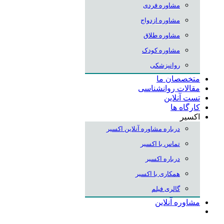
مشاوره فردی
مشاوره ازدواج
مشاوره طلاق
مشاوره کودک
روانپزشکی
متخصصان ما
مقالات روانشناسی
تست آنلاین
کارگاه ها
اکسیر
درباره مشاوره آنلاین اکسیر
تماس با اکسیر
درباره اکسیر
همکاری با اکسیر
گالری فیلم
مشاوره آنلاین