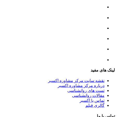
مرکز مشاوره خانواده
مرکز مشاوره جنسی
مرکز مشاوره فردی
مرکز مشاوره ازدواج و طلاق
تست روانشناسی
لینک های مفید
نقشه سایت مرکز مشاوره اکسیر
درباره مرکز مشاوره اکسیر
تست های روانشناسی
مقالات روانشناسی
تماس با اکسیر
گالری فیلم
تماس با ما