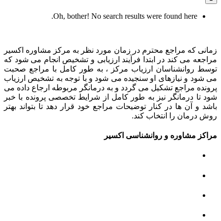
Oh, bother! No search results were found here.
زمانی که مراجع محترم در زمان مورد نظر به مرکز مشاوره اکسیر
مراجعه می کند در ابتدا فرآیند ارزیابی و تشخیص انجام می شود که
توسط روانشناسان ارزیاب مرکز ، به طور کامل با مراجع صحبت
می شود و نیازهای او سنجیده می شود و با توجه به تشخیص ارزیاب
پرونده مراجع تشکیل می گردد و به درمانگر مربوطه ارجاع داده می
شود تا درمانگر نیز به طور کامل از شرایط تخصصی پرونده با خبر
باشد و آن ها در کنار توضیحات مراجع خود قرار دهد تا بتواند بهتر
روش درمان را انتخاب کند.
مراکز مشاوره و روانشناسی اکسیر
مرکز مشاوره کودک و نوجوان
مرکز نوروتراپی
مرکز گفتار درمانی
مرکز روانپزشکی