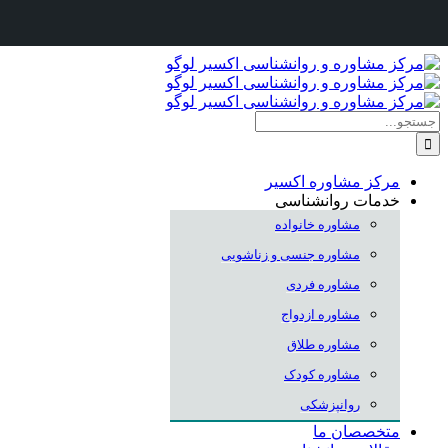
Skip
to
content
جستجو
برای:
مرکز مشاوره اکسیر
خدمات روانشناسی
مشاوره خانواده
مشاوره جنسی و زناشویی
مشاوره فردی
مشاوره ازدواج
مشاوره طلاق
مشاوره کودک
روانپزشکی
متخصصان ما