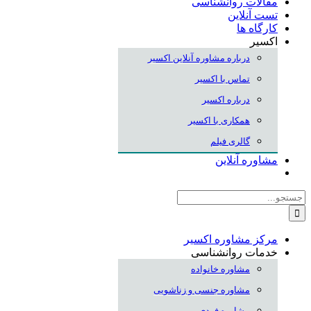
مقالات روانشناسی
تست آنلاین
کارگاه ها
اکسیر
درباره مشاوره آنلاین اکسیر
تماس با اکسیر
درباره اکسیر
همکاری با اکسیر
گالری فیلم
مشاوره آنلاین
جستجو
برای:
مرکز مشاوره اکسیر
خدمات روانشناسی
مشاوره خانواده
مشاوره جنسی و زناشویی
مشاوره فردی