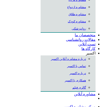
مشاوره ازدواج
مشاوره طلاق
مشاوره کودک
روانپزشکی
متخصصان ما
مقالات روانشناسی
تست آنلاین
کارگاه ها
اکسیر
درباره مشاوره آنلاین اکسیر
تماس با اکسیر
درباره اکسیر
همکاری با اکسیر
گالری فیلم
مشاوره آنلاین
مرکز مشاوره اکسیر