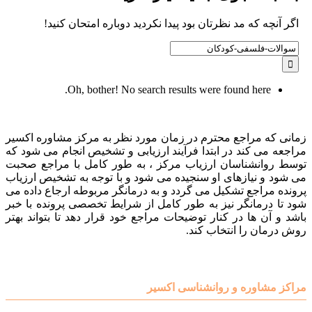
اگر آنچه که مد نظرتان بود پیدا نکردید دوباره امتحان کنید!
Search
for:
Oh, bother! No search results were found here.
زمانی که مراجع محترم در زمان مورد نظر به مرکز مشاوره اکسیر
مراجعه می کند در ابتدا فرآیند ارزیابی و تشخیص انجام می شود که
توسط روانشناسان ارزیاب مرکز ، به طور کامل با مراجع صحبت
می شود و نیازهای او سنجیده می شود و با توجه به تشخیص ارزیاب
پرونده مراجع تشکیل می گردد و به درمانگر مربوطه ارجاع داده می
شود تا درمانگر نیز به طور کامل از شرایط تخصصی پرونده با خبر
باشد و آن ها در کنار توضیحات مراجع خود قرار دهد تا بتواند بهتر
روش درمان را انتخاب کند.
مراکز مشاوره و روانشناسی اکسیر