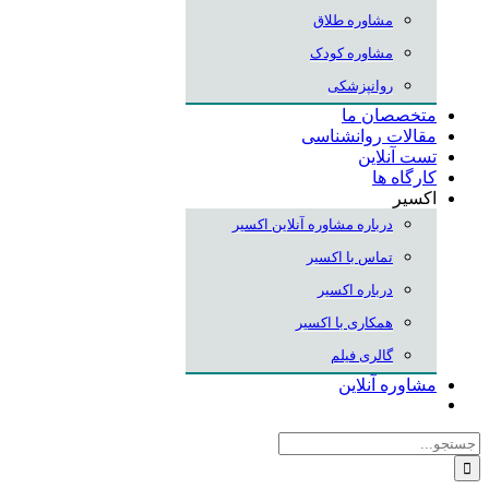
مشاوره طلاق
مشاوره کودک
روانپزشکی
متخصصان ما
مقالات روانشناسی
تست آنلاین
کارگاه ها
اکسیر
درباره مشاوره آنلاین اکسیر
تماس با اکسیر
درباره اکسیر
همکاری با اکسیر
گالری فیلم
مشاوره آنلاین
جستجو
برای: