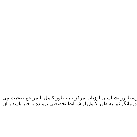
 توسط روانشناسان ارزیاب مرکز ، به طور کامل با مراجع صحبت می
رمانگر نیز به طور کامل از شرایط تخصصی پرونده با خبر باشد و آن