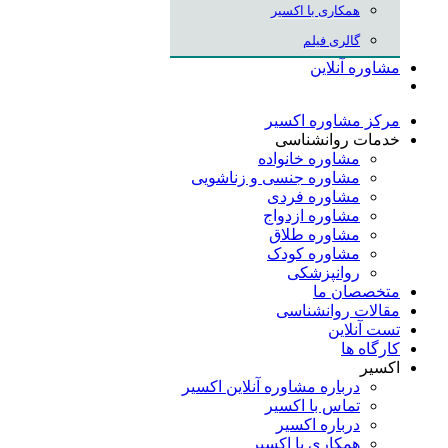
همکاری با اکسیر
گالری فیلم
مشاوره آنلاین
مرکز مشاوره اکسیر
خدمات روانشناسی
مشاوره خانواده
مشاوره جنسی و زناشویی
مشاوره فردی
مشاوره ازدواج
مشاوره طلاق
مشاوره کودک
روانپزشکی
متخصصان ما
مقالات روانشناسی
تست آنلاین
کارگاه ها
اکسیر
درباره مشاوره آنلاین اکسیر
تماس با اکسیر
درباره اکسیر
همکاری با اکسیر