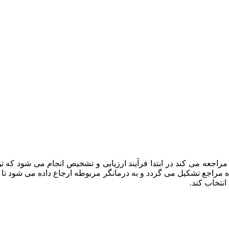
راجعه می کند در ابتدا فرآیند ارزیابی و تشخیص انجام می شود که
ه مراجع تشکیل می گردد و به درمانگر مربوطه ارجاع داده می شود تا د
انتخاب کند.