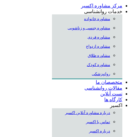
مرکز مشاوره اکسیر
خدمات روانشناسی
مشاوره خانواده
مشاوره جنسی و زناشویی
مشاوره فردی
مشاوره ازدواج
مشاوره طلاق
مشاوره کودک
روانپزشکی
متخصصان ما
مقالات روانشناسی
تست آنلاین
کارگاه ها
اکسیر
درباره مشاوره آنلاین اکسیر
تماس با اکسیر
درباره اکسیر