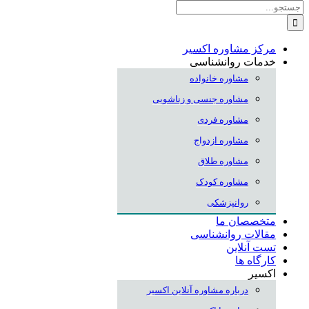
جستجو
برای:
مرکز مشاوره اکسیر
خدمات روانشناسی
مشاوره خانواده
مشاوره جنسی و زناشویی
مشاوره فردی
مشاوره ازدواج
مشاوره طلاق
مشاوره کودک
روانپزشکی
متخصصان ما
مقالات روانشناسی
تست آنلاین
کارگاه ها
اکسیر
درباره مشاوره آنلاین اکسیر