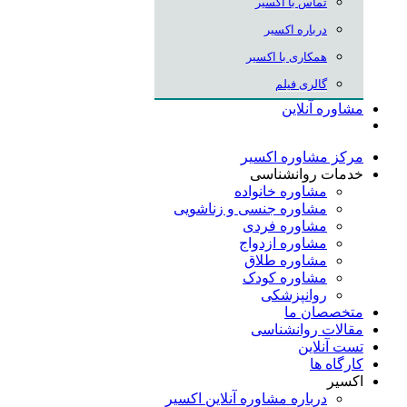
تماس با اکسیر
درباره اکسیر
همکاری با اکسیر
گالری فیلم
مشاوره آنلاین
مرکز مشاوره اکسیر
خدمات روانشناسی
مشاوره خانواده
مشاوره جنسی و زناشویی
مشاوره فردی
مشاوره ازدواج
مشاوره طلاق
مشاوره کودک
روانپزشکی
متخصصان ما
مقالات روانشناسی
تست آنلاین
کارگاه ها
اکسیر
درباره مشاوره آنلاین اکسیر