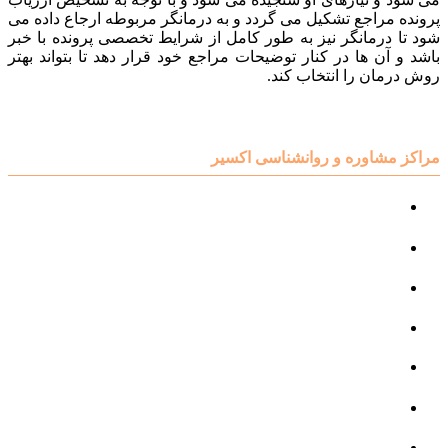
پرونده مراجع تشکیل می گردد و به درمانگر مربوطه ارجاع داده می
شود تا درمانگر نیز به طور کامل از شرایط تخصصی پرونده با خبر
باشد و آن ها در کنار توضیحات مراجع خود قرار دهد تا بتواند بهتر
روش درمان را انتخاب کند.
مراکز مشاوره و روانشناسی اکسیر
مرکز مشاوره کودک و نوجوان
مرکز نوروتراپی
مرکز گفتار درمانی
مرکز روانپزشکی
مرکز مشاوره خانواده
مرکز مشاوره جنسی