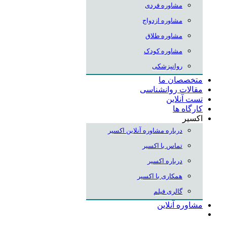
مشاوره فردی
مشاوره ازدواج
مشاوره طلاق
مشاوره کودک
روانپزشکی
متخصصان ما
مقالات روانشناسی
تست آنلاین
کارگاه ها
اکسیر
درباره مشاوره آنلاین اکسیر
تماس با اکسیر
درباره اکسیر
همکاری با اکسیر
گالری فیلم
مشاوره آنلاین