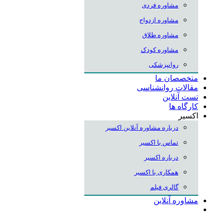
مشاوره فردی
مشاوره ازدواج
مشاوره طلاق
مشاوره کودک
روانپزشکی
متخصصان ما
مقالات روانشناسی
تست آنلاین
کارگاه ها
اکسیر
درباره مشاوره آنلاین اکسیر
تماس با اکسیر
درباره اکسیر
همکاری با اکسیر
گالری فیلم
مشاوره آنلاین