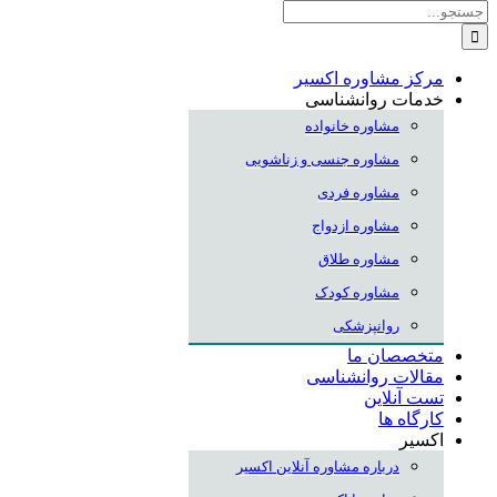
جستجو
برای:
مرکز مشاوره اکسیر
خدمات روانشناسی
مشاوره خانواده
مشاوره جنسی و زناشویی
مشاوره فردی
مشاوره ازدواج
مشاوره طلاق
مشاوره کودک
روانپزشکی
متخصصان ما
مقالات روانشناسی
تست آنلاین
کارگاه ها
اکسیر
درباره مشاوره آنلاین اکسیر