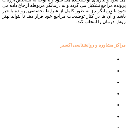
پرونده مراجع تشکیل می گردد و به درمانگر مربوطه ارجاع داده می
شود تا درمانگر نیز به طور کامل از شرایط تخصصی پرونده با خبر
باشد و آن ها در کنار توضیحات مراجع خود قرار دهد تا بتواند بهتر
روش درمان را انتخاب کند.
مراکز مشاوره و روانشناسی اکسیر
مرکز مشاوره کودک و نوجوان
مرکز نوروتراپی
مرکز گفتار درمانی
مرکز روانپزشکی
مرکز مشاوره خانواده
مرکز مشاوره جنسی