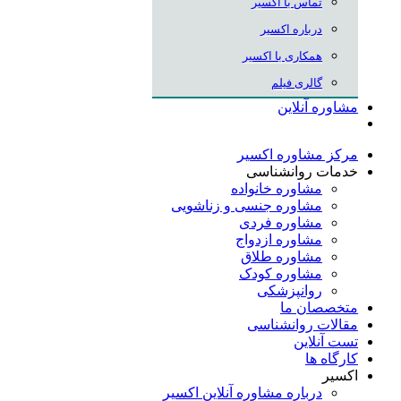
تماس با اکسیر
درباره اکسیر
همکاری با اکسیر
گالری فیلم
مشاوره آنلاین
مرکز مشاوره اکسیر
خدمات روانشناسی
مشاوره خانواده
مشاوره جنسی و زناشویی
مشاوره فردی
مشاوره ازدواج
مشاوره طلاق
مشاوره کودک
روانپزشکی
متخصصان ما
مقالات روانشناسی
تست آنلاین
کارگاه ها
اکسیر
درباره مشاوره آنلاین اکسیر