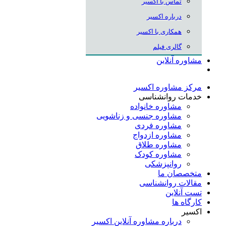
تماس با اکسیر
درباره اکسیر
همکاری با اکسیر
گالری فیلم
مشاوره آنلاین
مرکز مشاوره اکسیر
خدمات روانشناسی
مشاوره خانواده
مشاوره جنسی و زناشویی
مشاوره فردی
مشاوره ازدواج
مشاوره طلاق
مشاوره کودک
روانپزشکی
متخصصان ما
مقالات روانشناسی
تست آنلاین
کارگاه ها
اکسیر
درباره مشاوره آنلاین اکسیر