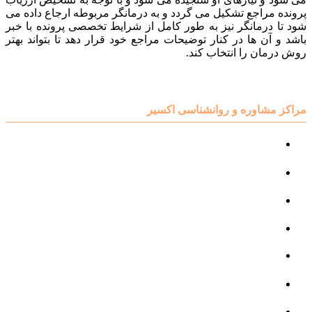
پرونده مراجع تشکیل می گردد و به درمانگر مربوطه ارجاع داده می
شود تا درمانگر نیز به طور کامل از شرایط تخصصی پرونده با خبر
باشد و آن ها در کنار توضیحات مراجع خود قرار دهد تا بتواند بهتر
روش درمان را انتخاب کند.
مراکز مشاوره و روانشناسی اکسیر
مرکز مشاوره کودک و نوجوان
مرکز نوروتراپی
مرکز گفتار درمانی
مرکز روانپزشکی
مرکز مشاوره خانواده
مرکز مشاوره جنسی