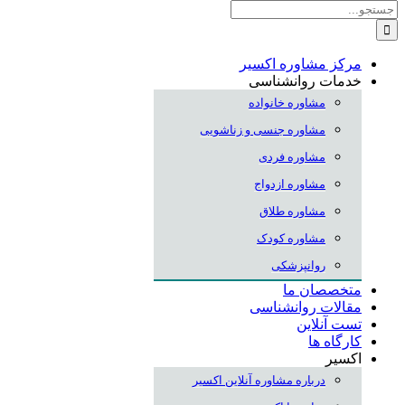
جستجو
برای:
مرکز مشاوره اکسیر
خدمات روانشناسی
مشاوره خانواده
مشاوره جنسی و زناشویی
مشاوره فردی
مشاوره ازدواج
مشاوره طلاق
مشاوره کودک
روانپزشکی
متخصصان ما
مقالات روانشناسی
تست آنلاین
کارگاه ها
اکسیر
درباره مشاوره آنلاین اکسیر