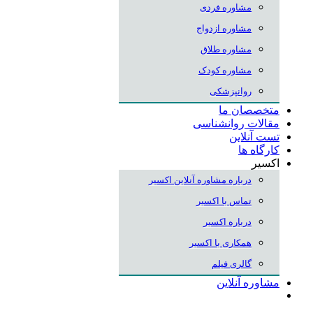
مشاوره فردی
مشاوره ازدواج
مشاوره طلاق
مشاوره کودک
روانپزشکی
متخصصان ما
مقالات روانشناسی
تست آنلاین
کارگاه ها
اکسیر
درباره مشاوره آنلاین اکسیر
تماس با اکسیر
درباره اکسیر
همکاری با اکسیر
گالری فیلم
مشاوره آنلاین