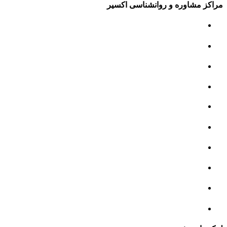
مراکز مشاوره و روانشناسی اکسیر
مرکز مشاوره کودک و نوجوان
مرکز نوروتراپی
مرکز گفتار درمانی
مرکز روانپزشکی
مرکز مشاوره خانواده
مرکز مشاوره جنسی
مرکز مشاوره فردی
مرکز مشاوره ازدواج و طلاق
تست روانشناسی