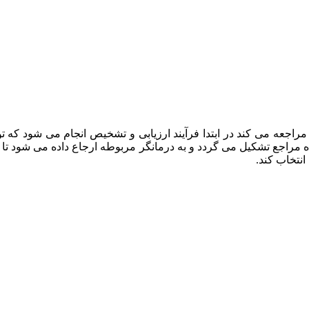
راجعه می کند در ابتدا فرآیند ارزیابی و تشخیص انجام می شود که
ه مراجع تشکیل می گردد و به درمانگر مربوطه ارجاع داده می شود تا د
انتخاب کند.