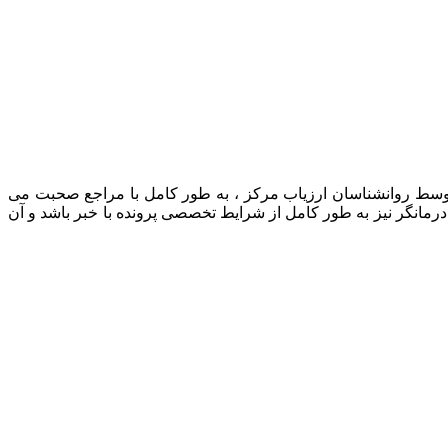
 توسط روانشناسان ارزیاب مرکز ، به طور کامل با مراجع صحبت می
رمانگر نیز به طور کامل از شرایط تخصصی پرونده با خبر باشد و آن