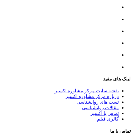
مرکز مشاوره خانواده
مرکز مشاوره جنسی
مرکز مشاوره فردی
مرکز مشاوره ازدواج و طلاق
تست روانشناسی
لینک های مفید
نقشه سایت مرکز مشاوره اکسیر
درباره مرکز مشاوره اکسیر
تست های روانشناسی
مقالات روانشناسی
تماس با اکسیر
گالری فیلم
تماس با ما