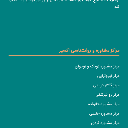
توضیحات مراجع خود قرار دهد تا بتواند بهتر روش درمان را انتخاب
کند.
مراکز مشاوره و روانشناسی اکسیر
مرکز مشاوره کودک و نوجوان
مرکز نوروتراپی
مرکز گفتار درمانی
مرکز روانپزشکی
مرکز مشاوره خانواده
مرکز مشاوره جنسی
مرکز مشاوره فردی