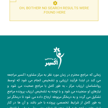
OH, BOTHER! NO SEARCH RESULTS WERE
FOUND HERE.
زمانی که مراجع محترم در زمان مورد نظر به مرکز مشاوره اکسیر مراجعه
می کند در ابتدا فرآیند ارزیابی و تشخیص انجام می شود که توسط
روانشناسان ارزیاب مرکز ، به طور کامل با مراجع صحبت می شود و
نیازهای او سنجیده می شود و با توجه به تشخیص ارزیاب پرونده مراجع
تشکیل می گردد و به درمانگر مربوطه ارجاع داده می شود تا درمانگر نیز
به طور کامل از شرایط تخصصی پرونده با خبر باشد و آن ها در کنار