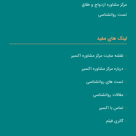
مرکز مشاوره ازدواج و طلاق
تست روانشناسی
لینک های مفید
نقشه سایت مرکز مشاوره اکسیر
درباره مرکز مشاوره اکسیر
تست های روانشناسی
مقالات روانشناسی
تماس با اکسیر
گالری فیلم