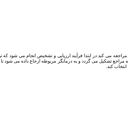
راجعه می کند در ابتدا فرآیند ارزیابی و تشخیص انجام می شود که
ه مراجع تشکیل می گردد و به درمانگر مربوطه ارجاع داده می شود تا د
انتخاب کند.