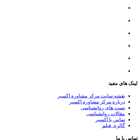
مرکز مشاوره خانواده
مرکز مشاوره جنسی
مرکز مشاوره فردی
مرکز مشاوره ازدواج و طلاق
تست روانشناسی
لینک های مفید
نقشه سایت مرکز مشاوره اکسیر
درباره مرکز مشاوره اکسیر
تست های روانشناسی
مقالات روانشناسی
تماس با اکسیر
گالری فیلم
تماس با ما