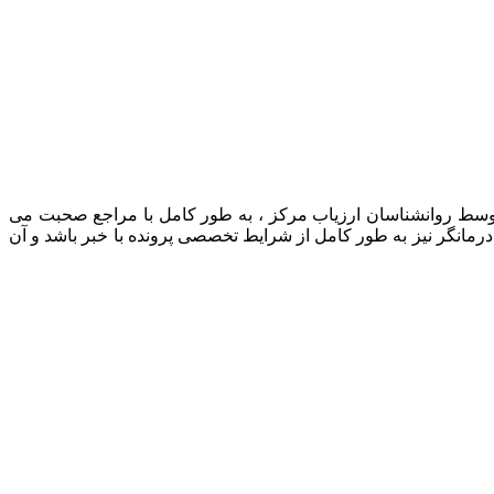
 توسط روانشناسان ارزیاب مرکز ، به طور کامل با مراجع صحبت می
رمانگر نیز به طور کامل از شرایط تخصصی پرونده با خبر باشد و آن