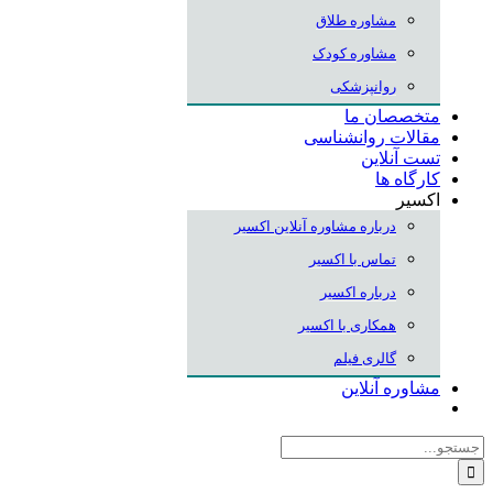
مشاوره طلاق
مشاوره کودک
روانپزشکی
متخصصان ما
مقالات روانشناسی
تست آنلاین
کارگاه ها
اکسیر
درباره مشاوره آنلاین اکسیر
تماس با اکسیر
درباره اکسیر
همکاری با اکسیر
گالری فیلم
مشاوره آنلاین
جستجو
برای: