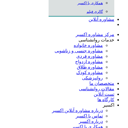
همکاری با اکسیر
گالری فیلم
مشاوره آنلاین
مرکز مشاوره اکسیر
خدمات روانشناسی
مشاوره خانواده
مشاوره جنسی و زناشویی
مشاوره فردی
مشاوره ازدواج
مشاوره طلاق
مشاوره کودک
روانپزشکی
متخصصان ما
مقالات روانشناسی
تست آنلاین
کارگاه ها
اکسیر
درباره مشاوره آنلاین اکسیر
تماس با اکسیر
درباره اکسیر
همکاری با اکسیر