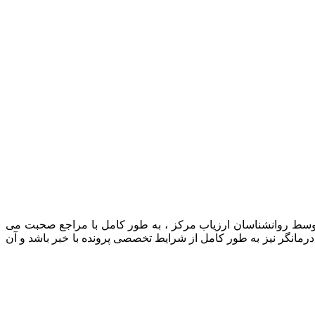
 توسط روانشناسان ارزیاب مرکز ، به طور کامل با مراجع صحبت می
رمانگر نیز به طور کامل از شرایط تخصصی پرونده با خبر باشد و آن