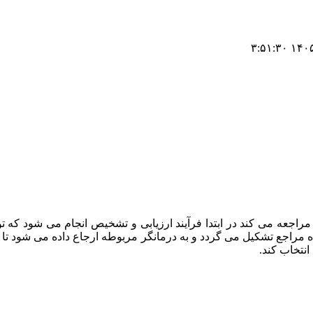
۱۴۰۵/۵/۶
راجعه می کند در ابتدا فرآیند ارزیابی و تشخیص انجام می شود که
ه مراجع تشکیل می گردد و به درمانگر مربوطه ارجاع داده می شود تا د
انتخاب کند.