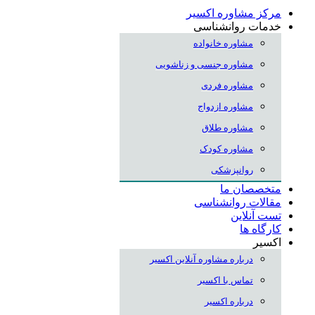
مرکز مشاوره اکسیر
خدمات روانشناسی
مشاوره خانواده
مشاوره جنسی و زناشویی
مشاوره فردی
مشاوره ازدواج
مشاوره طلاق
مشاوره کودک
روانپزشکی
متخصصان ما
مقالات روانشناسی
تست آنلاین
کارگاه ها
اکسیر
درباره مشاوره آنلاین اکسیر
تماس با اکسیر
درباره اکسیر