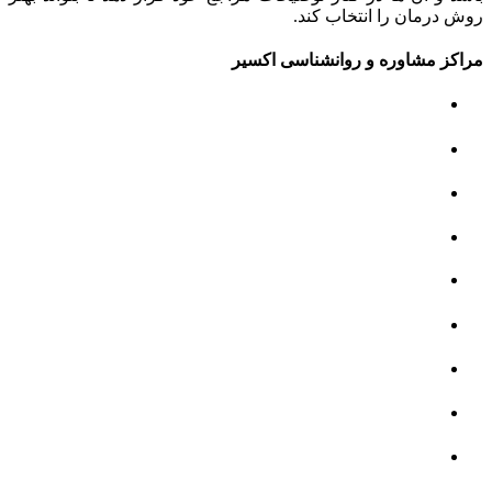
روش درمان را انتخاب کند.
مراکز مشاوره و روانشناسی اکسیر
مرکز مشاوره کودک و نوجوان
مرکز نوروتراپی
مرکز گفتار درمانی
مرکز روانپزشکی
مرکز مشاوره خانواده
مرکز مشاوره جنسی
مرکز مشاوره فردی
مرکز مشاوره ازدواج و طلاق