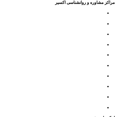
مراکز مشاوره و روانشناسی اکسیر
مرکز مشاوره کودک و نوجوان
مرکز نوروتراپی
مرکز گفتار درمانی
مرکز روانپزشکی
مرکز مشاوره خانواده
مرکز مشاوره جنسی
مرکز مشاوره فردی
مرکز مشاوره ازدواج و طلاق
تست روانشناسی