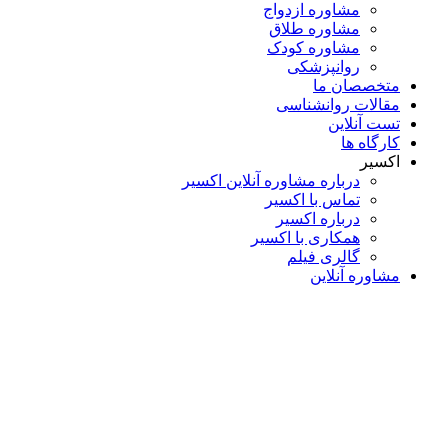
مشاوره ازدواج
مشاوره طلاق
مشاوره کودک
روانپزشکی
متخصصان ما
مقالات روانشناسی
تست آنلاین
کارگاه ها
اکسیر
درباره مشاوره آنلاین اکسیر
تماس با اکسیر
درباره اکسیر
همکاری با اکسیر
گالری فیلم
مشاوره آنلاین