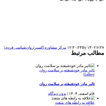
۱۴۰۲/۶/۲۷ ۱۲:۳۰:۲۴
By
مرکز مشاوره اکسیر
|
روان‌شناسی فردی
|
مطالب مرتبط
تاثیر مادر خودشیفته بر سلامت روان
Gallery
تاثیر مادر خودشیفته بر سلامت روان
۸ام اسفند, ۱۴۰۴
|
بدون ديدگاه
علاقه به رابطه های متعدد