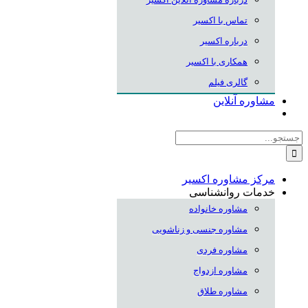
تماس با اکسیر
درباره اکسیر
همکاری با اکسیر
گالری فیلم
مشاوره آنلاین
جستجو
برای:
مرکز مشاوره اکسیر
خدمات روانشناسی
مشاوره خانواده
مشاوره جنسی و زناشویی
مشاوره فردی
مشاوره ازدواج
مشاوره طلاق