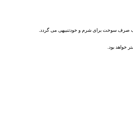
کوب صرف سوخت برای شرم و خودتنبیهی می گردد.
ر خواهد بود.