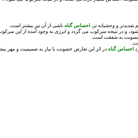
شدیدتر و وحشیانه تر،
احساس گناه
ناشی از آن نیز بیشتر است.
 شود، و در نتیجه سرکوب می گردد و انرژی به وجود آمده از این سر
 خشونت به شفقت است.
ت.
د
احساس گناه
در اثر این تعارض خشونت با نیاز به صمیمیت و مهر بیشت