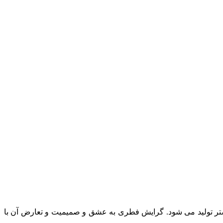
یشتر تولید می شود. گرایش فطری به عشق و صمیمیت و تعارض آن با