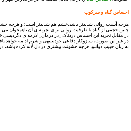
احساس گناه و سرکوب
هرچه آسیب روانی شدیدتر باشد،خشم هم شدیدتر است؛ و هرچه خشم 
چنین حجمی از گناه با ظرفیت روانی برای تجربه ی آن ناهمخوان می
در مقابل تجربه این احساس دردناک _در درمان_ لازمه ی دگردیسی
در غیر این صورت، سازوکار دفاعی خودتنبیهی و شرم ادامه خواهد یاف
به زبان حبیب دوانلو، هرچه خشونت بیشتری در دل لانه کرده باشد، در