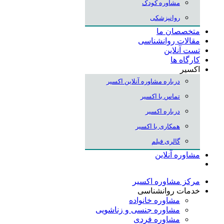
مشاوره کودک
روانپزشکی
متخصصان ما
مقالات روانشناسی
تست آنلاین
کارگاه ها
اکسیر
درباره مشاوره آنلاین اکسیر
تماس با اکسیر
درباره اکسیر
همکاری با اکسیر
گالری فیلم
مشاوره آنلاین
مرکز مشاوره اکسیر
خدمات روانشناسی
مشاوره خانواده
مشاوره جنسی و زناشویی
مشاوره فردی