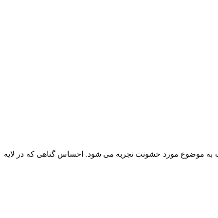
به موضوع مورد خشونت تجربه می شود. احساس گناهی که در لایه