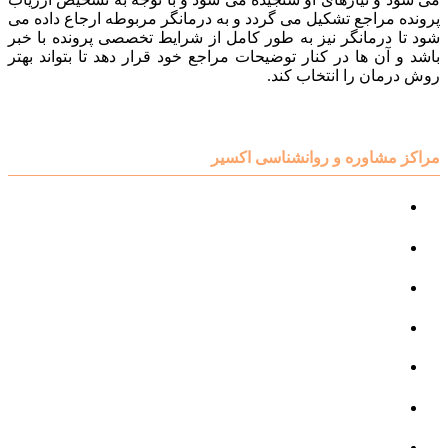
پرونده مراجع تشکیل می گردد و به درمانگر مربوطه ارجاع داده می
شود تا درمانگر نیز به طور کامل از شرایط تخصصی پرونده با خبر
باشد و آن ها در کنار توضیحات مراجع خود قرار دهد تا بتواند بهتر
روش درمان را انتخاب کند.
مراکز مشاوره و روانشناسی اکسیر
مرکز مشاوره کودک و نوجوان
مرکز نوروتراپی
مرکز گفتار درمانی
مرکز روانپزشکی
مرکز مشاوره خانواده
مرکز مشاوره جنسی