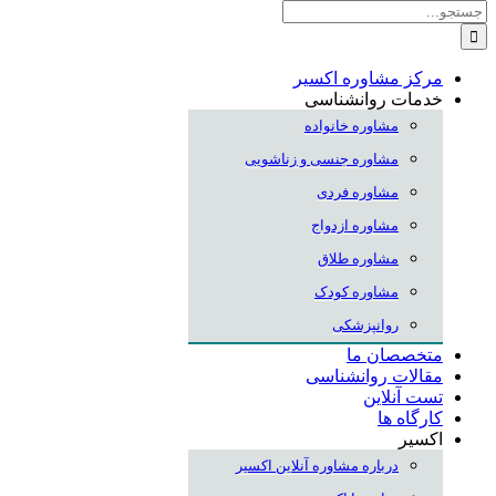
جستجو
برای:
مرکز مشاوره اکسیر
خدمات روانشناسی
مشاوره خانواده
مشاوره جنسی و زناشویی
مشاوره فردی
مشاوره ازدواج
مشاوره طلاق
مشاوره کودک
روانپزشکی
متخصصان ما
مقالات روانشناسی
تست آنلاین
کارگاه ها
اکسیر
درباره مشاوره آنلاین اکسیر