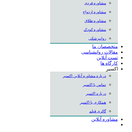
مشاوره فردی
مشاوره ازدواج
مشاوره طلاق
مشاوره کودک
روانپزشکی
متخصصان ما
مقالات روانشناسی
تست آنلاین
کارگاه ها
اکسیر
درباره مشاوره آنلاین اکسیر
تماس با اکسیر
درباره اکسیر
همکاری با اکسیر
گالری فیلم
مشاوره آنلاین