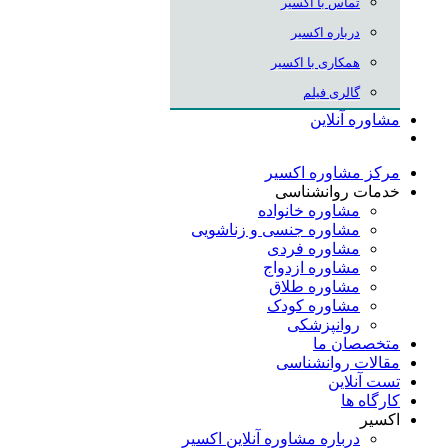
تماس با اکسیر
درباره اکسیر
همکاری با اکسیر
گالری فیلم
مشاوره آنلاین
مرکز مشاوره اکسیر
خدمات روانشناسی
مشاوره خانواده
مشاوره جنسی و زناشویی
مشاوره فردی
مشاوره ازدواج
مشاوره طلاق
مشاوره کودک
روانپزشکی
متخصصان ما
مقالات روانشناسی
تست آنلاین
کارگاه ها
اکسیر
درباره مشاوره آنلاین اکسیر