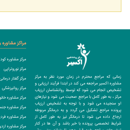
مراکز مشاوره 
مرکز مشاوره کود
مرکز نوروتراپی
زمانی که مراجع محترم در زمان مورد نظر به مرکز
مرکز گفتار درمانی
مشاوره اکسیر مراجعه می کند در ابتدا فرآیند ارزیابی و
مرکز روانپزشکی
تشخیص انجام می شود که توسط روانشناسان ارزیاب
مرکز ، به طور کامل با مراجع صحبت می شود و نیازهای
مرکز مشاوره خانو
او سنجیده می شود و با توجه به تشخیص ارزیاب
مرکز مشاوره جن
پرونده مراجع تشکیل می گردد و به درمانگر مربوطه
مرکز مشاوره فرد
ارجاع داده می شود تا درمانگر نیز به طور کامل از
شرایط تخصصی پرونده با خبر باشد و آن ها در کنار
مرکز مشاوره ازدو