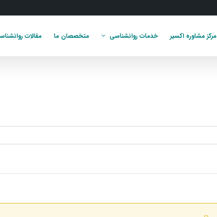
مرکز مشاوره اکسیر
خدمات روانشناسی
متخصصان ما
مقالات روانشناس