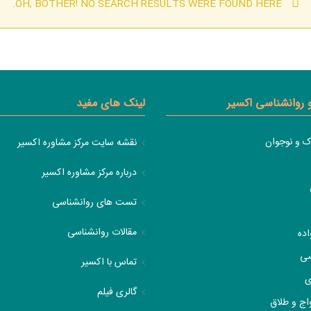
OH, BOTHER! NO SEARCH RESULTS WERE FOUND HERE.
و روانشناسی اکسیر
لینک های مفید
ک و نوجوان
نقشه سایت مرکز مشاوره اکسیر
درباره مرکز مشاوره اکسیر
تست های روانشناسی
مقالات روانشناسی
اده
سی
تماس با اکسیر
ی
گالری فیلم
اج و طلاق