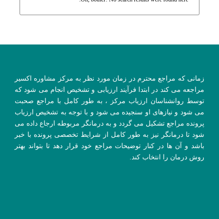
زمانی که مراجع محترم در زمان مورد نظر به مرکز مشاوره اکسیر
مراجعه می کند در ابتدا فرآیند ارزیابی و تشخیص انجام می شود که
توسط روانشناسان ارزیاب مرکز ، به طور کامل با مراجع صحبت
می شود و نیازهای او سنجیده می شود و با توجه به تشخیص ارزیاب
پرونده مراجع تشکیل می گردد و به درمانگر مربوطه ارجاع داده می
شود تا درمانگر نیز به طور کامل از شرایط تخصصی پرونده با خبر
باشد و آن ها در کنار توضیحات مراجع خود قرار دهد تا بتواند بهتر
روش درمان را انتخاب کند.