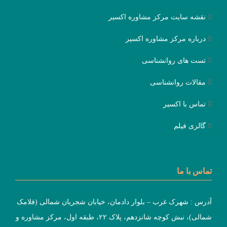
نقشه سایت مرکز مشاوره اکسیر
درباره مرکز مشاوره اکسیر
تست های روانشناسی
مقالات روانشناسی
تماس با اکسیر
گالری فیلم
تماس با ما
آدرس : شهرک غرب – بلوار دادمان، خیابان شجریان شمالی (فلامک
شمالی)، نبش کوچه شانزدهم، پلاک ۲۲، طبقه اول، مرکز مشاوره و