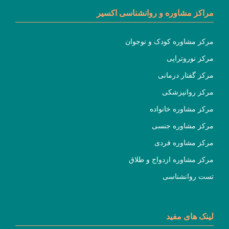
مراکز مشاوره و روانشناسی اکسیر
مرکز مشاوره کودک و نوجوان
مرکز نوروتراپی
مرکز گفتار درمانی
مرکز روانپزشکی
مرکز مشاوره خانواده
مرکز مشاوره جنسی
مرکز مشاوره فردی
مرکز مشاوره ازدواج و طلاق
تست روانشناسی
لینک های مفید