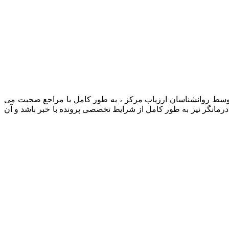
 توسط روانشناسان ارزیاب مرکز ، به طور کامل با مراجع صحبت می
رمانگر نیز به طور کامل از شرایط تخصصی پرونده با خبر باشد و آن