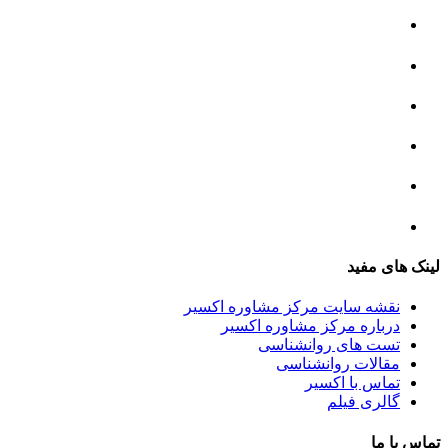
مرکز مشاوره خانواده
مرکز مشاوره جنسی
مرکز مشاوره فردی
مرکز مشاوره ازدواج و طلاق
تست روانشناسی
لینک های مفید
نقشه سایت مرکز مشاوره اکسیر
درباره مرکز مشاوره اکسیر
تست های روانشناسی
مقالات روانشناسی
تماس با اکسیر
گالری فیلم
تماس با ما